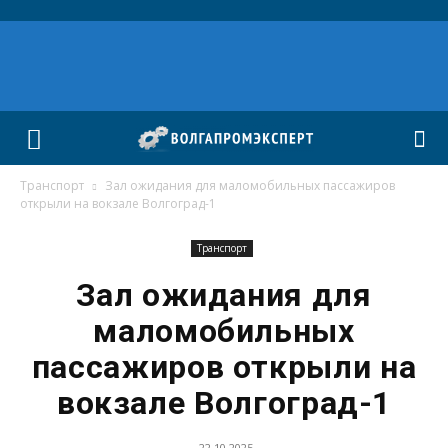
Транспорт
Зал ожидания для маломобильных пассажиров
открыли на вокзале Волгоград-1
Транспорт
Зал ожидания для
маломобильных
пассажиров открыли на
вокзале Волгоград-1
22.10.2025