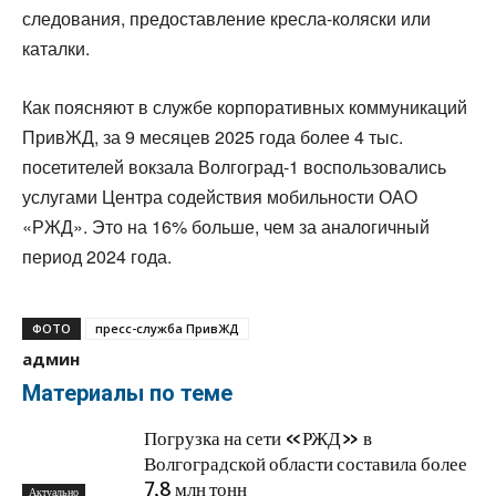
следования, предоставление кресла-коляски или
каталки.
Как поясняют в службе корпоративных коммуникаций
ПривЖД, за 9 месяцев 2025 года более 4 тыс.
посетителей вокзала Волгоград-1 воспользовались
услугами Центра содействия мобильности ОАО
«РЖД». Это на 16% больше, чем за аналогичный
период 2024 года.
ФОТО
пресс-служба ПривЖД
админ
Материалы по теме
Погрузка на сети «РЖД» в
Волгоградской области составила более
7,8 млн тонн
Актуально