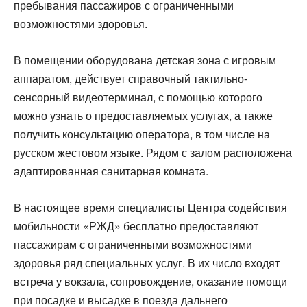
пребывания пассажиров с ограниченными
возможностями здоровья.
В помещении оборудована детская зона с игровым
аппаратом, действует справочный тактильно-
сенсорный видеотерминал, с помощью которого
можно узнать о предоставляемых услугах, а также
получить консультацию оператора, в том числе на
русском жестовом языке. Рядом с залом расположена
адаптированная санитарная комната.
В настоящее время специалисты Центра содействия
мобильности «РЖД» бесплатно предоставляют
пассажирам с ограниченными возможностями
здоровья ряд специальных услуг. В их число входят
встреча у вокзала, сопровождение, оказание помощи
при посадке и высадке в поезда дальнего