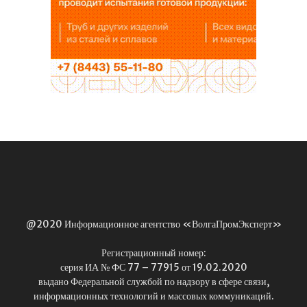
@2020 Информационное агентство «ВолгаПромЭксперт»
Регистрационный номер:
серия ИА № ФС 77 – 77915 от 19.02.2020
выдано Федеральной службой по надзору в сфере связи,
информационных технологий и массовых коммуникаций.