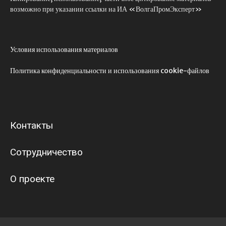
возможно при указании ссылки на ИА «ВолгаПромЭксперт»
Условия использования материалов
Политика конфиденциальности и использования cookie-файлов
Контакты
Сотрудничество
О проекте