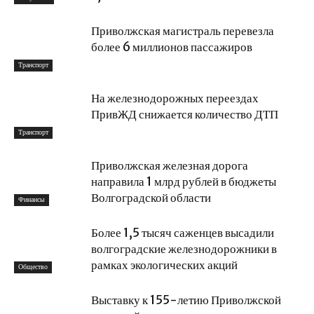
Приволжская магистраль перевезла
более 6 миллионов пассажиров
Транспорт
На железнодорожных переездах
ПривЖД снижается количество ДТП
Транспорт
Приволжская железная дорога
направила 1 млрд рублей в бюджеты
Волгоградской области
Финансы
Более 1,5 тысяч саженцев высадили
волгоградские железнодорожники в
рамках экологических акций
Общество
Выставку к 155-летию Приволжской