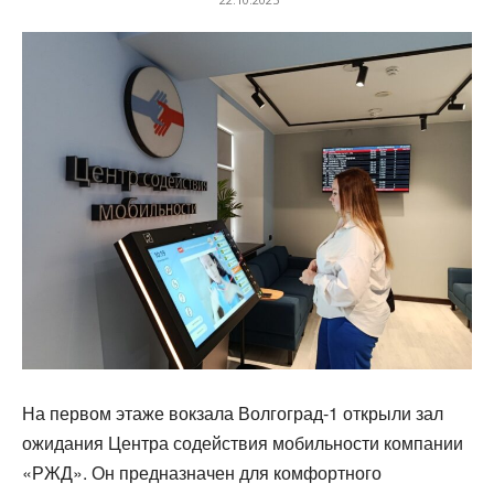
На первом этаже вокзала Волгоград-1 открыли зал
ожидания Центра содействия мобильности компании
«РЖД». Он предназначен для комфортного