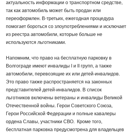
актуальность информации о транспортном средстве,
так как автомобиль может быть продан или
переоформлен. В-третьих, ежегодная процедура
помогает бороться со злоупотреблениями и исключает
из реестра автомобили, которые больше не
используются льготниками.
Напомним, что право на бесплатную парковку в
Волгограде имеют инвалиды I и II групп, а также
автомобили, перевозящие их или детей-инвалидов.
Это право также распространяется на законных
представителей детей-инвалидов. В список
льготников включены ветераны и инвалиды Великой
Отечественной войны. Герои Советского Союза,
Герои Российской Федерации и полные кавалеры
ордена Славы, участники СВО. Кроме того,
бесплатная парковка предусмотрена для владельцев