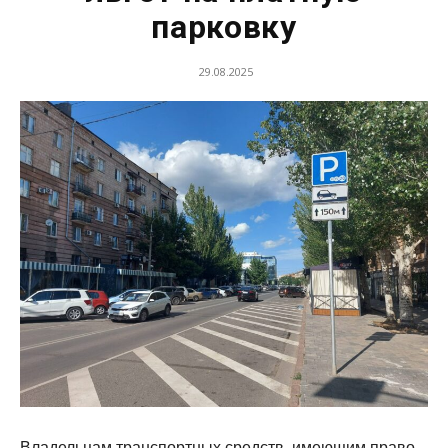
парковку
29.08.2025
Владельцам транспортных средств, имеющим право