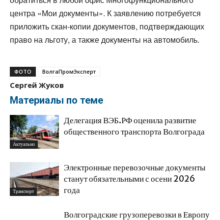
центра «Мои документы». К заявлению потребуется
приложить скан-копии документов, подтверждающих
право на льготу, а также документы на автомобиль.
ФОТО
ВолгаПромЭксперт
Сергей Жуков
Материалы по теме
Делегация ВЭБ.РФ оценила развитие
общественного транспорта Волгограда
Актуально
Электронные перевозочные документы
станут обязательными с осени 2026
года
Транспорт
Волгоградские грузоперевозки в Европу