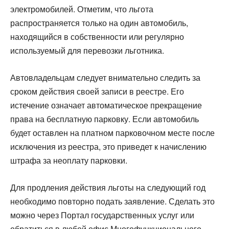
электромобилей. Отметим, что льгота
распространяется только на один автомобиль,
находящийся в собственности или регулярно
используемый для перевозки льготника.
Автовладельцам следует внимательно следить за
сроком действия своей записи в реестре. Его
истечение означает автоматическое прекращение
права на бесплатную парковку. Если автомобиль
будет оставлен на платном парковочном месте после
исключения из реестра, это приведет к начислению
штрафа за неоплату парковки.
Для продления действия льготы на следующий год
необходимо повторно подать заявление. Сделать это
можно через Портал государственных услуг или
обратиться в любой офис Многофункционального