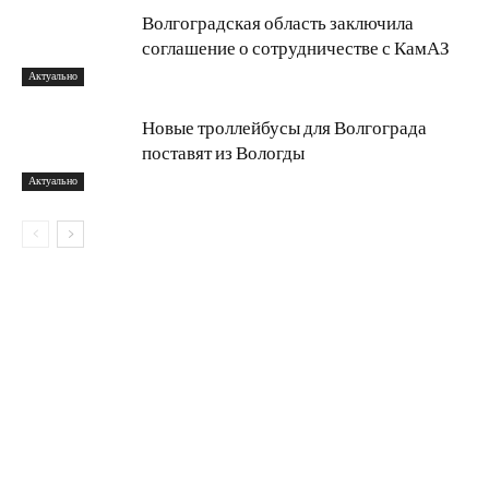
Волгоградская область заключила
соглашение о сотрудничестве с КамАЗ
Актуально
Новые троллейбусы для Волгограда
поставят из Вологды
Актуально