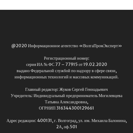
@2020 Информационное агентство «ВолгаПромЭксперт»
Регистрационный номер:
серия ИА № ФС 77 – 77915 от 19.02.2020
выдано Федеральной службой по надзору в сфере связи,
информационных технологий и массовых коммуникаций.
Главный редактор: Жуков Сергей Геннадьевич
Учредитель: Индивидуальный предприниматель Могилевцева
Татьяна Александровна,
ОГРНИП 316344300129661
Адрес редакции: 400131, г. Волгоград, ул. им. Михаила Балонина,
2А, оф.501