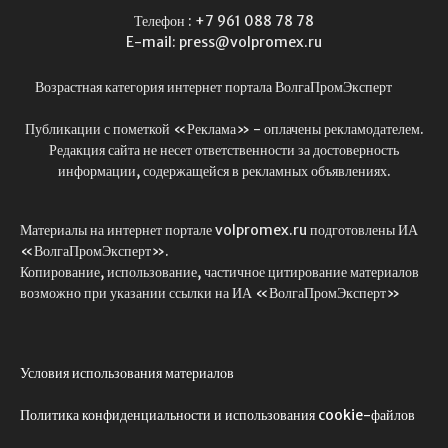
Телефон : +7 961 088 78 78
E-mail: press@volpromex.ru
Возрастная категория интернет портала ВолгаПромЭксперт
Публикации с пометкой «Реклама» - оплачены рекламодателем.
Редакция сайта не несет ответственности за достоверность
информации, содержащейся в рекламных объявлениях.
Материалы на интернет портале volpromex.ru подготовлены ИА
«ВолгаПромЭксперт».
Копирование, использование, частичное цитирование материалов
возможно при указании ссылки на ИА «ВолгаПромЭксперт»
Условия использования материалов
Политика конфиденциальности и использования cookie-файлов