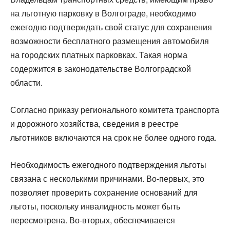
на льготную парковку в Волгограде, необходимо
ежегодно подтверждать свой статус для сохранения
возможности бесплатного размещения автомобиля
на городских платных парковках. Такая норма
содержится в законодательстве Волгоградской
области.
Согласно приказу регионального комитета транспорта
и дорожного хозяйства, сведения в реестре
льготников включаются на срок не более одного года.
Необходимость ежегодного подтверждения льготы
связана с несколькими причинами. Во-первых, это
позволяет проверить сохранение оснований для
льготы, поскольку инвалидность может быть
пересмотрена. Во-вторых, обеспечивается