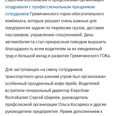
поздравили с профессиональным праздником
сотрудников
Гремячинского горно-обогатительного
комбината, которые решают очень важные для
предприятия задачи по перевозке грузов, доставке
пассажиров, управлению спецтехникой. День
автомобилиста стал прекрасным поводом выразить
благодарность всем водителям за их ежедневный
труд и большой вклад в развитие Гремячинского ГОКа.
Для заступающих на смену сотрудников
транспортного цеха ранним утром был организован
особенный праздничный кофе-брейк. Водителей
встретили генеральный директор ЕвроХим-
ВолгаКалия Сергей Ширяев, руководитель
профсоюзной организации Ольга Косарева и другие
руководители предприятия. Ярким дополнением к