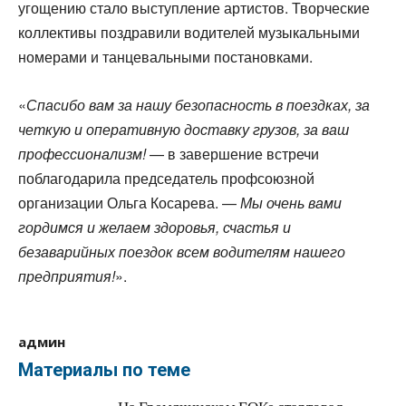
угощению стало выступление артистов. Творческие
коллективы поздравили водителей музыкальными
номерами и танцевальными постановками.
«
Спасибо вам за нашу безопасность в поездках, за
четкую и оперативную доставку грузов, за ваш
профессионализм!
— в завершение встречи
поблагодарила председатель профсоюзной
организации Ольга Косарева. —
Мы очень вами
гордимся и желаем здоровья, счастья и
безаварийных поездок всем водителям нашего
предприятия!
».
админ
Материалы по теме