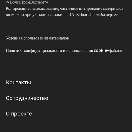
«ВолгаПромЭксперт».
Копирование, использование, частичное цитирование материалов
возможно при указании ссылки на ИА «ВолгаПромЭксперт»
Условия использования материалов
Политика конфиденциальности и использования cookie-файлов
Контакты
Сотрудничество
О проекте