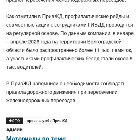
Как отметили в ПривЖД, профилактические рейды и
совместные акции с сотрудниками ГИБДД проводятся
на регулярной основе. По данным компании, в январе
– апреле 2026 года на территории Волгоградской
области было распространено более 11 тыс. памяток,
а участниками профилактических бесед стали около 6
тыс. водителей.
В ПривЖД напомнили о необходимости соблюдать
правила дорожного движения при пересечении
железнодорожных переездов.
ФОТО
пресс-служба ПривЖД
админ
Материалы по теме