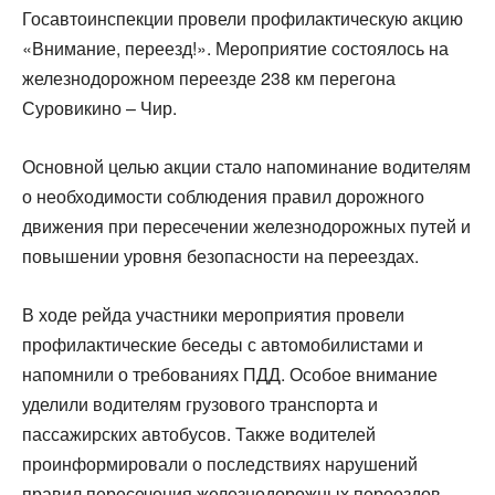
Госавтоинспекции провели профилактическую акцию
«Внимание, переезд!». Мероприятие состоялось на
железнодорожном переезде 238 км перегона
Суровикино – Чир.
Основной целью акции стало напоминание водителям
о необходимости соблюдения правил дорожного
движения при пересечении железнодорожных путей и
повышении уровня безопасности на переездах.
В ходе рейда участники мероприятия провели
профилактические беседы с автомобилистами и
напомнили о требованиях ПДД. Особое внимание
уделили водителям грузового транспорта и
пассажирских автобусов. Также водителей
проинформировали о последствиях нарушений
правил пересечения железнодорожных переездов.