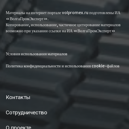
Материалы на интернет портале volpromex.ru подготовлены ИА
«ВолгаПромЭксперт».
Копирование, использование, частичное цитирование материалов
возможно при указании ссылки на ИА «ВолгаПромЭксперт»
Условия использования материалов
Политика конфиденциальности и использования cookie-файлов
Контакты
Сотрудничество
О проекте