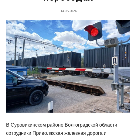
14.05.2026
В Суровикинском районе Волгоградской области
сотрудники Приволжская железная дорога и