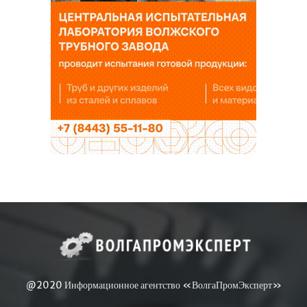
@2020 Информационное агентство «ВолгаПромЭксперт»