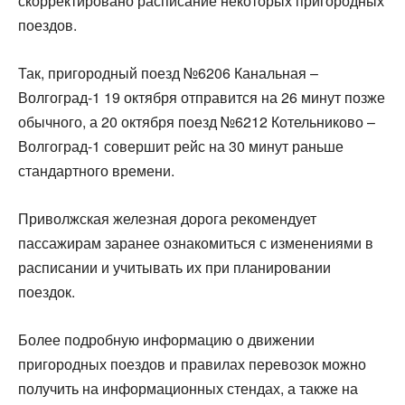
скорректировано расписание некоторых пригородных
поездов.
Так, пригородный поезд №6206 Канальная –
Волгоград-1 19 октября отправится на 26 минут позже
обычного, а 20 октября поезд №6212 Котельниково –
Волгоград-1 совершит рейс на 30 минут раньше
стандартного времени.
Приволжская железная дорога рекомендует
пассажирам заранее ознакомиться с изменениями в
расписании и учитывать их при планировании
поездок.
Более подробную информацию о движении
пригородных поездов и правилах перевозок можно
получить на информационных стендах, а также на