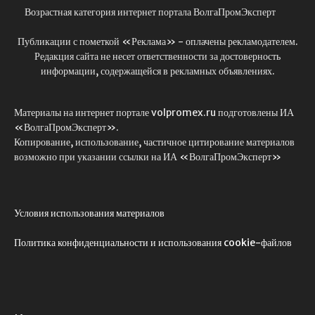
Возрастная категория интернет портала ВолгаПромЭксперт
Публикации с пометкой «Реклама» - оплачены рекламодателем.
Редакция сайта не несет ответственности за достоверность
информации, содержащейся в рекламных объявлениях.
Материалы на интернет портале volpromex.ru подготовлены ИА
«ВолгаПромЭксперт».
Копирование, использование, частичное цитирование материалов
возможно при указании ссылки на ИА «ВолгаПромЭксперт»
Условия использования материалов
Политика конфиденциальности и использования cookie-файлов