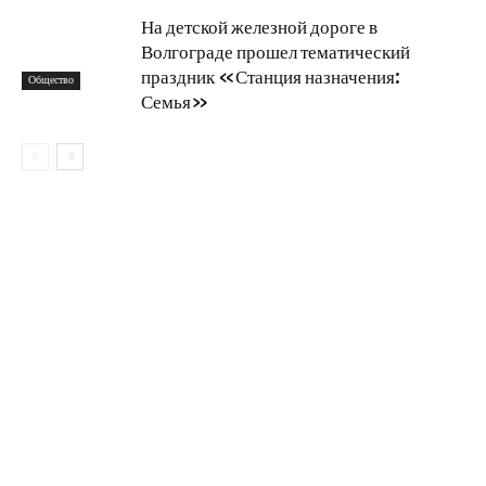
На детской железной дороге в
Волгограде прошел тематический
праздник «Станция назначения:
Общество
Семья»