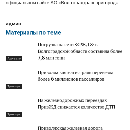
официальном сайте АО «Волгоградтранспригород».
админ
Материалы по теме
Погрузка на сети «РЖД» в
Волгоградской области составила более
7,8 млн тонн
Актуально
Приволжская магистраль перевезла
более 6 миллионов пассажиров
Транспорт
На железнодорожных переездах
ПривЖД снижается количество ДТП
Транспорт
Приволжская железная дорога