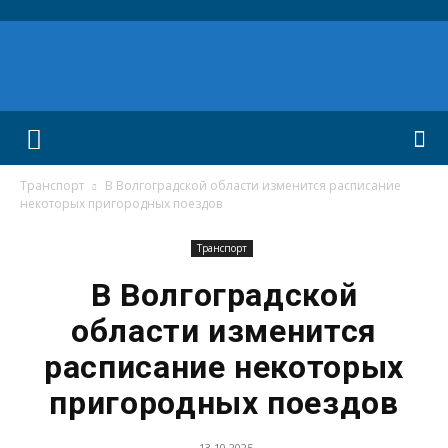
Транспорт
В Волгоградской области изменится расписание
некоторых пригородных поездов
Транспорт
В Волгоградской
области изменится
расписание некоторых
пригородных поездов
13.10.2025