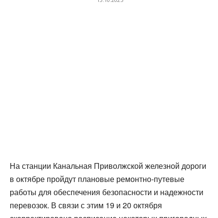
На станции Канальная Приволжской железной дороги
в октябре пройдут плановые ремонтно-путевые
работы для обеспечения безопасности и надежности
перевозок. В связи с этим 19 и 20 октября