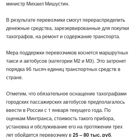
министр Михаил Мишустин.
В результате перевозчики смогут перераспределить
денежные средства, зарезервированные для покупки
тахографов, на ремонт и содержание транспорта.
Мера поддержки перевозчиков коснется маршрутных
такси и автобусов (категории М2 и М3). Это затронет
порядка 95 тысяч единиц транспортных средств в
стране.
Отметим, что обязательное оснащение тахографами
городских пассажирских автобусов предполагалось
ввести в России с 1 января текущего года. По
оценкам Минтранса, стоимость такого прибора,
установка и обслуживание его на протяжении трех
лет обойдется перевозчику в
25 – 80 тыс. руб
.