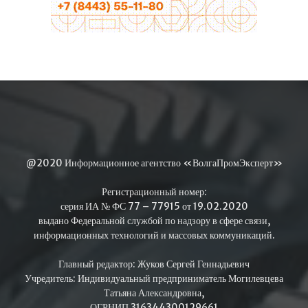
@2020 Информационное агентство «ВолгаПромЭксперт»
Регистрационный номер:
серия ИА № ФС 77 – 77915 от 19.02.2020
выдано Федеральной службой по надзору в сфере связи,
информационных технологий и массовых коммуникаций.
Главный редактор: Жуков Сергей Геннадьевич
Учредитель: Индивидуальный предприниматель Могилевцева
Татьяна Александровна,
ОГРНИП 316344300129661