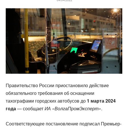
Правительство России приостановило действие
обязательного требования об оснащении
тахографами городских автобусов до
1 марта 2024
года
— сообщает
ИА «ВолгаПромЭксперт»
.
Соответствующее постановление подписал Премьер-