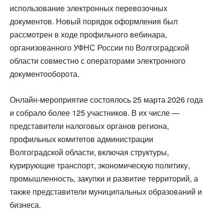
использование электронных перевозочных
документов. Новый порядок оформления был
рассмотрен в ходе профильного вебинара,
организованного УФНС России по Волгоградской
области совместно с операторами электронного
документооборота.
Онлайн-мероприятие состоялось 25 марта 2026 года
и собрало более 125 участников. В их числе —
представители налоговых органов региона,
профильных комитетов администрации
Волгоградской области, включая структуры,
курирующие транспорт, экономическую политику,
промышленность, закупки и развитие территорий, а
также представители муниципальных образований и
бизнеса.