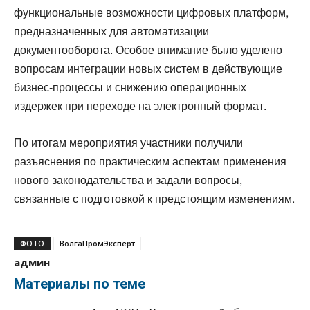
функциональные возможности цифровых платформ,
предназначенных для автоматизации
документооборота. Особое внимание было уделено
вопросам интеграции новых систем в действующие
бизнес-процессы и снижению операционных
издержек при переходе на электронный формат.
По итогам мероприятия участники получили
разъяснения по практическим аспектам применения
нового законодательства и задали вопросы,
связанные с подготовкой к предстоящим изменениям.
ФОТО
ВолгаПромЭксперт
админ
Материалы по теме