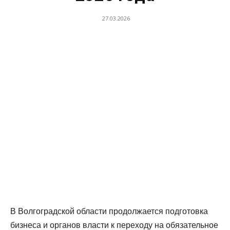
27.03.2026
В Волгоградской области продолжается подготовка
бизнеса и органов власти к переходу на обязательное