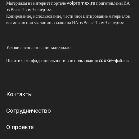
Материалы на интернет портале volpromex.ru подготовлены ИА
«ВолгаПромЭксперт».
Копирование, использование, частичное цитирование материалов
возможно при указании ссылки на ИА «ВолгаПромЭксперт»
Условия использования материалов
Политика конфиденциальности и использования cookie-файлов
Контакты
Сотрудничество
О проекте