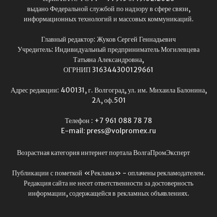
выдано Федеральной службой по надзору в сфере связи,
информационных технологий и массовых коммуникаций.
Главный редактор: Жуков Сергей Геннадьевич
Учредитель: Индивидуальный предприниматель Могилевцева
Татьяна Александровна,
ОГРНИП 316344300129661
Адрес редакции: 400131, г. Волгоград, ул. им. Михаила Балонина,
2А, оф.501
Телефон : +7 961 088 78 78
E-mail: press@volpromex.ru
Возрастная категория интернет портала ВолгаПромЭксперт
Публикации с пометкой «Реклама» - оплачены рекламодателем.
Редакция сайта не несет ответственности за достоверность
информации, содержащейся в рекламных объявлениях.