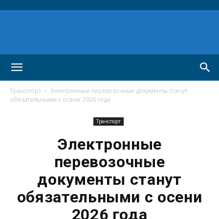
Транспорт
Электронные перевозочные документы станут
обязательными с осени 2026 года
Транспорт
Электронные
перевозочные
документы станут
обязательными с осени
2026 года