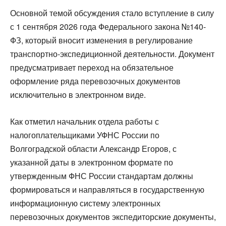
Основной темой обсуждения стало вступление в силу
с 1 сентября 2026 года Федерального закона №140-
ФЗ, который вносит изменения в регулирование
транспортно-экспедиционной деятельности. Документ
предусматривает переход на обязательное
оформление ряда перевозочных документов
исключительно в электронном виде.
Как отметил начальник отдела работы с
налогоплательщиками УФНС России по
Волгоградской области Александр Егоров, с
указанной даты в электронном формате по
утвержденным ФНС России стандартам должны
формироваться и направляться в государственную
информационную систему электронных
перевозочных документов экспедиторские документы,