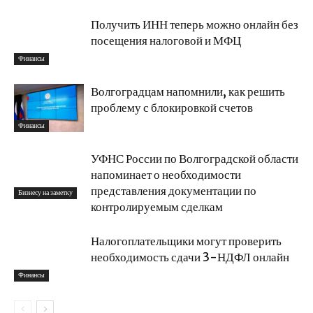
Получить ИНН теперь можно онлайн без
посещения налоговой и МФЦ
Финансы
Волгоградцам напомнили, как решить
проблему с блокировкой счетов
Финансы
УФНС России по Волгоградской области
напоминает о необходимости
представления документации по
Бизнесу на заметку
контролируемым сделкам
Налогоплательщики могут проверить
необходимость сдачи 3-НДФЛ онлайн
Финансы