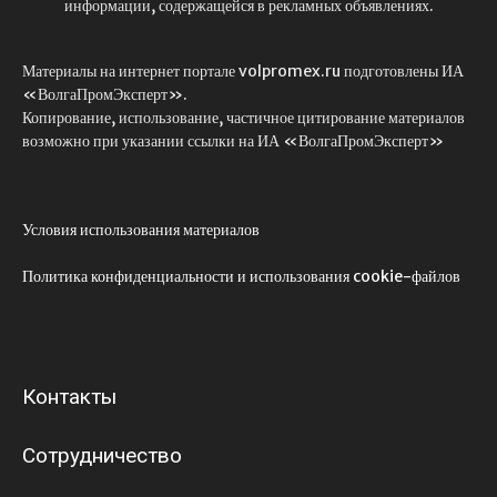
информации, содержащейся в рекламных объявлениях.
Материалы на интернет портале volpromex.ru подготовлены ИА
«ВолгаПромЭксперт».
Копирование, использование, частичное цитирование материалов
возможно при указании ссылки на ИА «ВолгаПромЭксперт»
Условия использования материалов
Политика конфиденциальности и использования cookie-файлов
Контакты
Сотрудничество