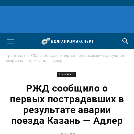
Транспорт
РЖД сообщило о первых пострадавших в результате
аварии поезда Казань — Адлер
Транспорт
РЖД сообщило о
первых пострадавших в
результате аварии
поезда Казань — Адлер
29.07.2024