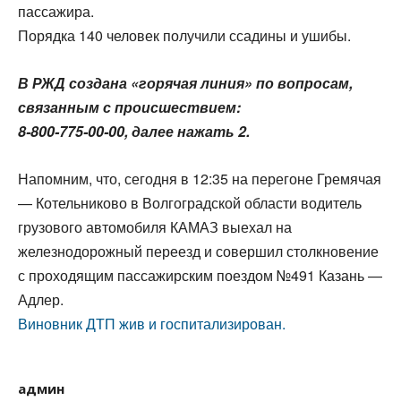
пассажира.
Порядка 140 человек получили ссадины и ушибы.
В РЖД создана «горячая линия» по вопросам,
связанным с происшествием:
8-800-775-00-00, далее нажать 2.
Напомним, что, сегодня в 12:35 на перегоне Гремячая
— Котельниково в Волгоградской области водитель
грузового автомобиля КАМАЗ выехал на
железнодорожный переезд и совершил столкновение
с проходящим пассажирским поездом №491 Казань —
Адлер.
Виновник ДТП жив и госпитализирован.
админ