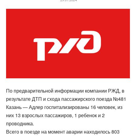
По предварительной информации компании РЖД, в
результате ДТП и схода пассажирского поезда №481
Казань — Адлер госпитализированы 16 человек, из
них 13 взрослых пассажиров, 1 ребенок и 2
проводника.
Всего в поезде на момент аварии находилось 803