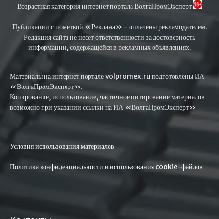
Возрастная категория интернет портала ВолгаПромЭксперт
Публикации с пометкой «Реклама» - оплачены рекламодателем.
Редакция сайта не несет ответственности за достоверность
информации, содержащейся в рекламных объявлениях.
Материалы на интернет портале volpromex.ru подготовлены ИА
«ВолгаПромЭксперт».
Копирование, использование, частичное цитирование материалов
возможно при указании ссылки на ИА «ВолгаПромЭксперт»
Условия использования материалов
Политика конфиденциальности и использования cookie-файлов