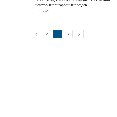
некоторых пригородных поездов
13.10.2025
2
3
4