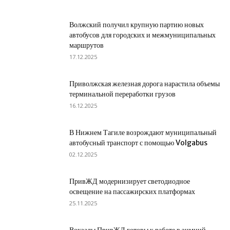
Волжский получил крупную партию новых
автобусов для городских и межмуниципальных
маршрутов
17.12.2025
Приволжская железная дорога нарастила объемы
терминальной переработки грузов
16.12.2025
В Нижнем Тагиле возрождают муниципальный
автобусный транспорт с помощью Volgabus
02.12.2025
ПривЖД модернизирует светодиодное
освещение на пассажирских платформах
25.11.2025