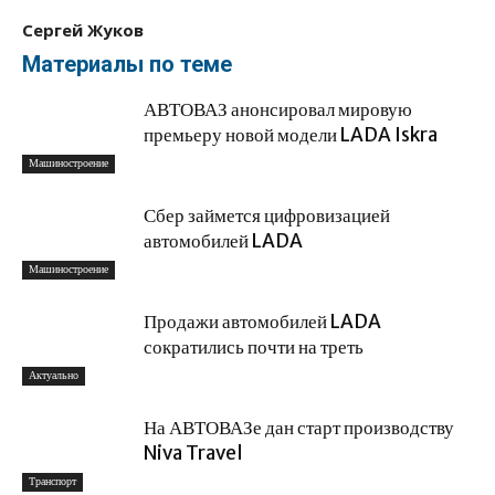
Сергей Жуков
Материалы по теме
АВТОВАЗ анонсировал мировую
премьеру новой модели LADA Iskra
Машиностроение
Сбер займется цифровизацией
автомобилей LADA
Машиностроение
Продажи автомобилей LADA
сократились почти на треть
Актуально
На АВТОВАЗе дан старт производству
Niva Travel
Транспорт