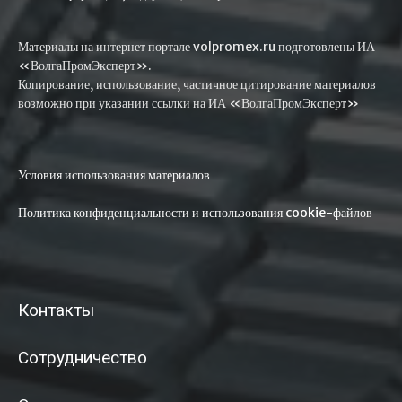
Материалы на интернет портале volpromex.ru подготовлены ИА
«ВолгаПромЭксперт».
Копирование, использование, частичное цитирование материалов
возможно при указании ссылки на ИА «ВолгаПромЭксперт»
Условия использования материалов
Политика конфиденциальности и использования cookie-файлов
Контакты
Сотрудничество