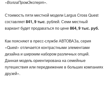
«ВолгаПромЭксперт».
Стоимость пяти местной модели Largus Cross Quest
составляет
841, 9 тыс
. рублей. Семи местный
вариант будет продаваться по цене
864, 9 тыс. руб.
Как поясняют в пресс-службе АВТОВАЗа, серия
«Quest» отличается контрастными элементами
дизайна и широким набором различных опций.
Данная модель ориентирована на семейные
путешествия или передвижение в больших компаниях
друзей».