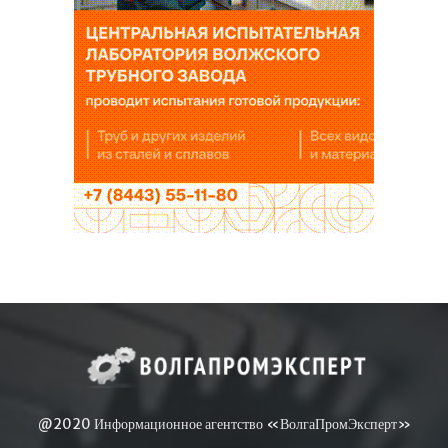
@2020 Информационное агентство «ВолгаПромЭксперт»