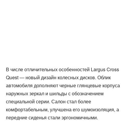
В числе отличительных особенностей Largus Cross
Quest — новый дизайн колесных дисков. Облик
автомобиля дополняют черные глянцевые корпуса
наружных зеркал и шильды с обозначением
специальной серии. Салон стал более
комфортабельным, улучшена его шумоизоляция, а
передние сиденья стали эргономичными.