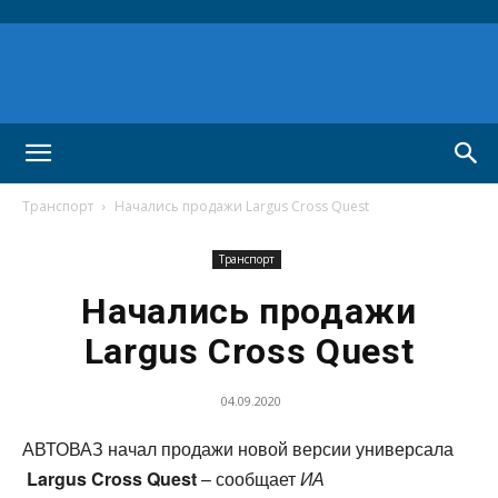
Транспорт
Начались продажи Largus Cross Quest
Транспорт
Начались продажи
Largus Cross Quest
04.09.2020
АВТОВАЗ начал продажи новой версии универсала
Largus Cross Quest
– сообщает
ИА