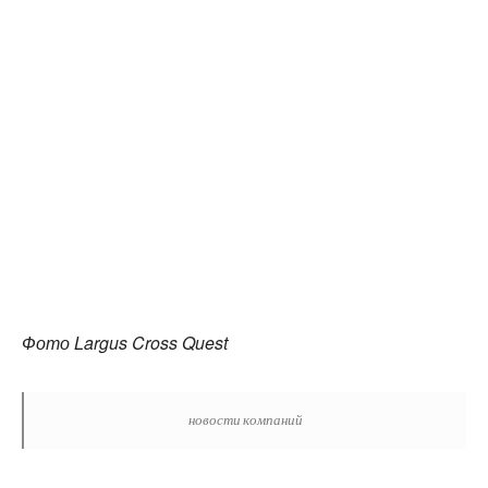
Фото Largus Cross Quest
новости компаний