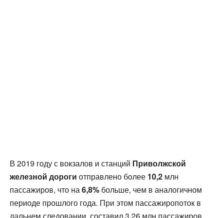
В 2019 году с вокзалов и станций
Приволжской
железной дороги
отправлено более
10,2
млн
пассажиров, что на
6,8%
больше, чем в аналогичном
периоде прошлого года. При этом пассажиропоток в
дальнем следовании составил 3,26 млн пассажиров