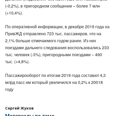
(-0,2%), в пригородном сообщении – более 7 млн
(+10,4%).
По оперативной информации, в декабре 2019 года на
ПривЖД отправлено 723 тыс. пассажиров, что на
2,1% больше отмечаемого годом ранее. Из них
поездами дальнего следования воспользовались 233
тыс. человек (-3%), пригородными поездами – 490
тыс. (+4,8%).
Пассажирооборот по итогам 2019 года составил 4,3
млрд пасс-км который увеличился на 0,2% к 20018
году
Сергей Жуков