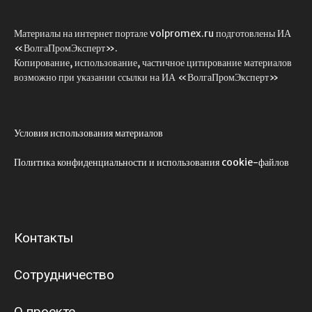
Материалы на интернет портале volpromex.ru подготовлены ИА
«ВолгаПромЭксперт».
Копирование, использование, частичное цитирование материалов
возможно при указании ссылки на ИА «ВолгаПромЭксперт»
Условия использования материалов
Политика конфиденциальности и использования cookie-файлов
Контакты
Сотрудничество
О проекте