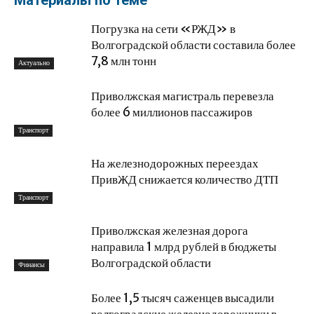
Материалы по теме
Погрузка на сети «РЖД» в
Волгоградской области составила более
7,8 млн тонн
Актуально
Приволжская магистраль перевезла
более 6 миллионов пассажиров
Транспорт
На железнодорожных переездах
ПривЖД снижается количество ДТП
Транспорт
Приволжская железная дорога
направила 1 млрд рублей в бюджеты
Волгоградской области
Финансы
Более 1,5 тысяч саженцев высадили