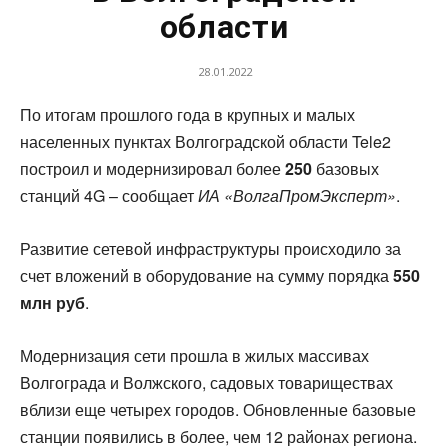
области
28.01.2022
По итогам прошлого года в крупных и малых
населенных пунктах Волгоградской области Tele2
построил и модернизировал более
250
базовых
станций 4G – сообщает
ИА «ВолгаПромЭксперт»
.
Развитие сетевой инфраструктуры происходило за
счет вложений в оборудование на сумму порядка
550
млн руб
.
Модернизация сети прошла в жилых массивах
Волгограда и Волжского, садовых товариществах
вблизи еще четырех городов. Обновленные базовые
станции появились в более, чем 12 районах региона.