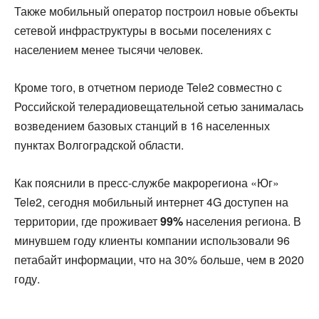
Также мобильный оператор построил новые объекты
сетевой инфраструктуры в восьми поселениях с
населением менее тысячи человек.
Кроме того, в отчетном периоде Tele2 совместно с
Российской телерадиовещательной сетью занималась
возведением базовых станций в 16 населенных
пунктах Волгоградской области.
Как пояснили в пресс-службе макрорегиона «Юг»
Tele2, сегодня мобильный интернет 4G доступен на
территории, где проживает
99%
населения региона. В
минувшем году клиенты компании использовали 96
петабайт информации, что на 30% больше, чем в 2020
году.