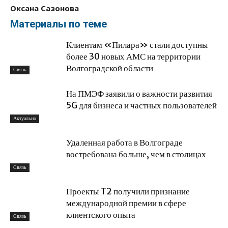
Оксана Сазонова
Материалы по теме
Клиентам «Пилара» стали доступны
более 30 новых АМС на территории
Волгоградской области
Связь
На ПМЭФ заявили о важности развития
5G для бизнеса и частных пользователей
Актуально
Удаленная работа в Волгограде
востребована больше, чем в столицах
Связь
Проекты T2 получили признание
международной премии в сфере
клиентского опыта
Связь