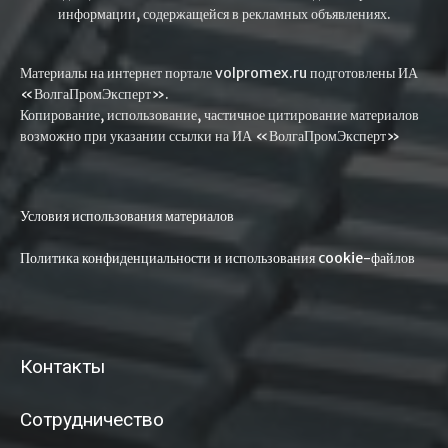
информации, содержащейся в рекламных объявлениях.
Материалы на интернет портале volpromex.ru подготовлены ИА
«ВолгаПромЭксперт».
Копирование, использование, частичное цитирование материалов
возможно при указании ссылки на ИА «ВолгаПромЭксперт»
Условия использования материалов
Политика конфиденциальности и использования cookie-файлов
Контакты
Сотрудничество