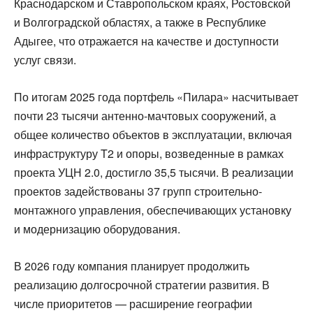
Краснодарском и Ставропольском краях, Ростовской
и Волгоградской областях, а также в Республике
Адыгее, что отражается на качестве и доступности
услуг связи.
По итогам 2025 года портфель «Пилара» насчитывает
почти 23 тысячи антенно-мачтовых сооружений, а
общее количество объектов в эксплуатации, включая
инфраструктуру T2 и опоры, возведенные в рамках
проекта УЦН 2.0, достигло 35,5 тысячи. В реализации
проектов задействованы 37 групп строительно-
монтажного управления, обеспечивающих установку
и модернизацию оборудования.
В 2026 году компания планирует продолжить
реализацию долгосрочной стратегии развития. В
числе приоритетов — расширение географии