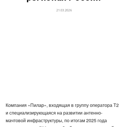
21.03.2026
Компания «Пилар», входящая в группу оператора T2
и специализирующаяся на развитии антенно-
мачтовой инфраструктуры, по итогам 2025 года