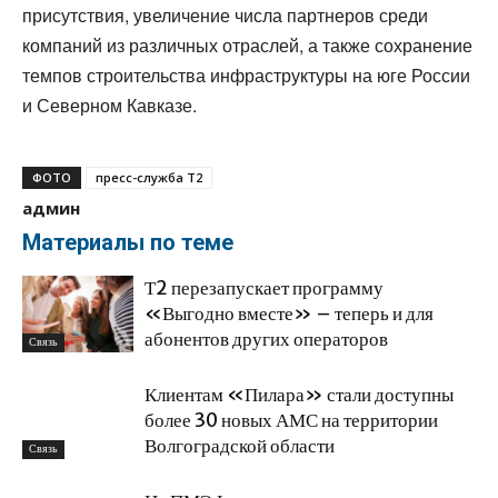
присутствия, увеличение числа партнеров среди
компаний из различных отраслей, а также сохранение
темпов строительства инфраструктуры на юге России
и Северном Кавказе.
ФОТО
пресс-служба Т2
админ
Материалы по теме
Т2 перезапускает программу
«Выгодно вместе» – теперь и для
абонентов других операторов
Связь
Клиентам «Пилара» стали доступны
более 30 новых АМС на территории
Волгоградской области
Связь