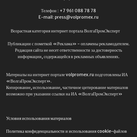
Телефон : +7 961 088 78 78
E-mail: press@volpromex.ru
Возрастная категория интернет портала ВолгаПромЭксперт
Публикации с пометкой «Реклама» - оплачены рекламодателем.
Редакция сайта не несет ответственности за достоверность
информации, содержащейся в рекламных объявлениях.
Материалы на интернет портале volpromex.ru подготовлены ИА
«ВолгаПромЭксперт».
Копирование, использование, частичное цитирование материалов
возможно при указании ссылки на ИА «ВолгаПромЭксперт»
Условия использования материалов
Политика конфиденциальности и использования cookie-файлов