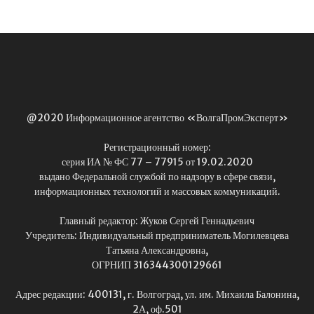
@2020 Информационное агентство «ВолгаПромЭксперт»
Регистрационный номер:
серия ИА № ФС 77 – 77915 от 19.02.2020
выдано Федеральной службой по надзору в сфере связи,
информационных технологий и массовых коммуникаций.
Главный редактор: Жуков Сергей Геннадьевич
Учредитель: Индивидуальный предприниматель Могилевцева
Татьяна Александровна,
ОГРНИП 316344300129661
Адрес редакции: 400131, г. Волгоград, ул. им. Михаила Балонина,
2А, оф.501