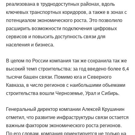
реализована в труднодоступных районах, вдоль
ключевых транспортных коридоров, а также в зонах с
потенциалом экономического роста. Это позволило
расширить возможности подключения цифровых
сервисов и повысить доступность связи для
населения и бизнеса.
В целом по России компания так же сохранила так же
высокий темп строительства: за год введено более 6,4
тысячи башен связи. Помимо юга и Северного
Кавказа, в число регионов с наибольшими объемами
строительства вошли Черноземье, Урал и Сибирь.
Генеральный директор компании Алексей Крушинин
отметил, что развитие инфраструктуры связи остается
важным фактором экономического роста регионов.
По его словам, компания ориентируется не только на