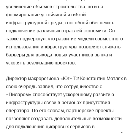
увеличение объемов строительства, но и на
формирование устойчивой и гибкой
инфраструктурной среды, способной обеспечить
подключение различных отраслей экономики. Он
также подчеркнул, что развитие модели совместного
использования инфраструктуры позволяет снижать
барьеры для выхода новых участников рынка и
ускорять реализацию проектов.
Директор макрорегиона «Юг» T2 Константин Мотлях в
свою очередь заявил, что сотрудничество с
«Пиларом» способствует ускоренному развитию
инфраструктуры связи в регионах присутствия
оператора. По его словам, партнерские проекты
позволяют создавать дополнительные возможности
для подключения цифровых сервисов в