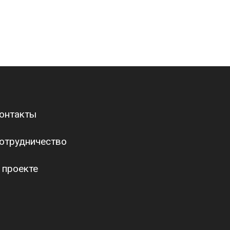
онтакты
отрудничество
 проекте