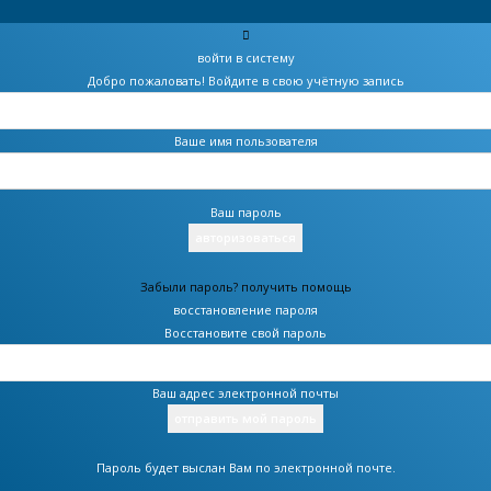
войти в систему
Добро пожаловать! Войдите в свою учётную запись
Ваше имя пользователя
Ваш пароль
Забыли пароль? получить помощь
восстановление пароля
Восстановите свой пароль
Ваш адрес электронной почты
Пароль будет выслан Вам по электронной почте.