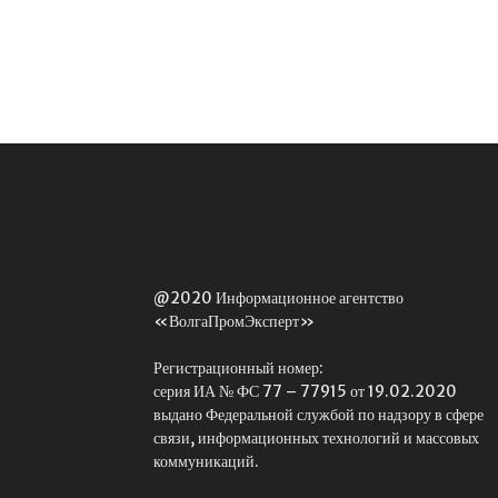
@2020 Информационное агентство
«ВолгаПромЭксперт»
Регистрационный номер:
серия ИА № ФС 77 – 77915 от 19.02.2020
выдано Федеральной службой по надзору в сфере
связи, информационных технологий и массовых
коммуникаций.