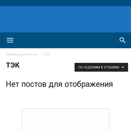
Промышленность
ТЭК
ТЭК
ПО ОЦЕНКАМ В ОТЗЫВАХ
Нет постов для отображения