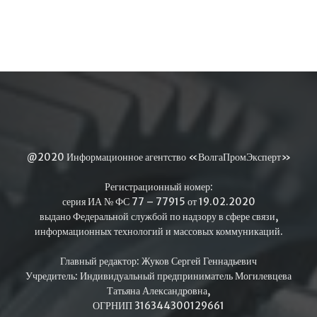
@2020 Информационное агентство «ВолгаПромЭксперт»
Регистрационный номер:
серия ИА № ФС 77 – 77915 от 19.02.2020
выдано Федеральной службой по надзору в сфере связи,
информационных технологий и массовых коммуникаций.
Главный редактор: Жуков Сергей Геннадьевич
Учредитель: Индивидуальный предприниматель Могилевцева
Татьяна Александровна,
ОГРНИП 316344300129661