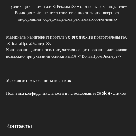
Публикации с пометкой «Реклама» - оплачены рекламодателем.
Редакция сайта не несет ответственности за достоверность
информации, содержащейся в рекламных объявлениях.
Материалы на интернет портале volpromex.ru подготовлены ИА
«ВолгаПромЭксперт».
Копирование, использование, частичное цитирование материалов
возможно при указании ссылки на ИА «ВолгаПромЭксперт»
Условия использования материалов
Политика конфиденциальности и использования cookie-файлов
Контакты