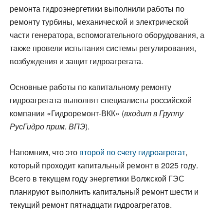
ремонта гидроэнергетики выполнили работы по
ремонту турбины, механической и электрической
части генератора, вспомогательного оборудования, а
также провели испытания системы регулирования,
возбуждения и защит гидроагрегата.
Основные работы по капитальному ремонту
гидроагрегата выполнят специалисты российской
компании «Гидроремонт-ВКК» (
входит в Группу
РусГидро прим. ВПЭ
).
Напомним, что это
второй по счету гидроагрегат
,
который проходит капитальный ремонт в 2025 году.
Всего в текущем году энергетики Волжской ГЭС
планируют выполнить капитальный ремонт шести и
текущий ремонт пятнадцати гидроагрегатов.