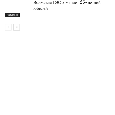
Волжская ГЭС отмечает 65-летний
юбилей
Актуально