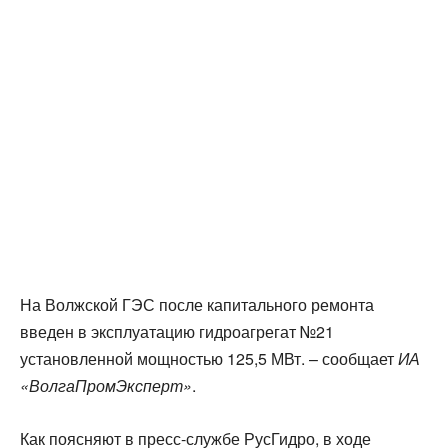
На Волжской ГЭС после капитального ремонта
введен в эксплуатацию гидроагрегат №21
установленной мощностью 125,5 МВт. – сообщает
ИА
«ВолгаПромЭксперт»
.
Как поясняют в пресс-службе РусГидро, в ходе