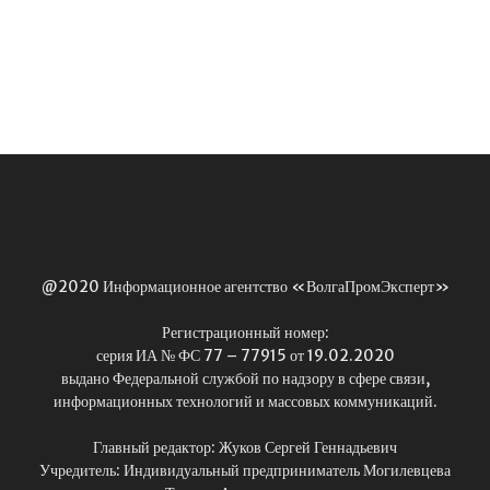
@2020 Информационное агентство «ВолгаПромЭксперт»
Регистрационный номер:
серия ИА № ФС 77 – 77915 от 19.02.2020
выдано Федеральной службой по надзору в сфере связи,
информационных технологий и массовых коммуникаций.
Главный редактор: Жуков Сергей Геннадьевич
Учредитель: Индивидуальный предприниматель Могилевцева