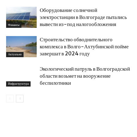
Оборудование солнечной
электростанции в Волгограде пытались
вывести из-под налогообложения
Финансы
Строительство обводнительного
комплекса в Волго-Ахтубинской пойме
завершат в 2024 году
Актуально
Экологический патруль в Волгоградской
области возьмет на вооружение
беспилотники
Инфраструктура