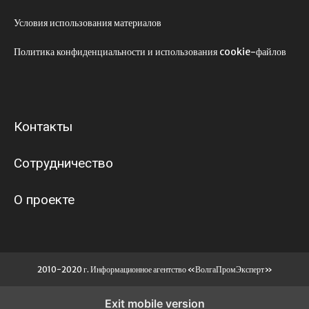
Условия использования материалов
Политика конфиденциальности и использования cookie-файлов
Контакты
Сотрудничество
О проекте
2010-2020 г. Информационное агентство «ВолгаПромЭксперт»
Exit mobile version