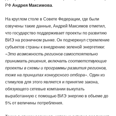
РФ
Андрея Максимова
.
На круглом столе в Совете Федерации, где были
озвучены такие данные, Андрей Максимов отметил,
что государство поддерживает проекты по развитию
ВИЭ на розничном рынке. Он подчеркнул стремление
субъектов страны к внедрению зеленой энергетики:
«
Это возможность регионов самостоятельно
принимать решения, включать соответствующие
проекты в схемы и программы развития регионов,
тоже на принципах конкурсного отбора
». Один из
стимулов для этого является и принятие закона,
обязующего сетевые компании выкупать
выработанную с помощью ВИЭ энергию в объеме до
5% от величины потребления.