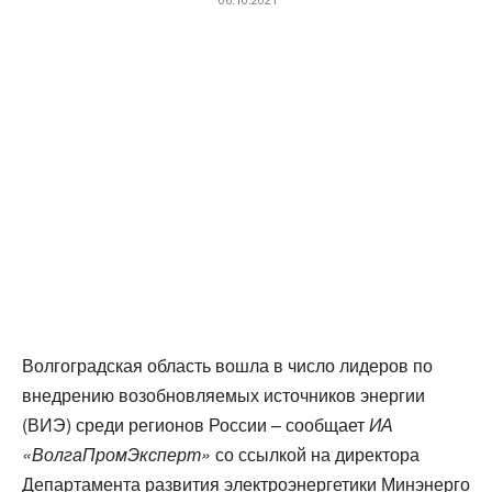
Волгоградская область вошла в число лидеров по
внедрению возобновляемых источников энергии
(ВИЭ) среди регионов России – сообщает
ИА
«ВолгаПромЭксперт»
со ссылкой на директора
Департамента развития электроэнергетики Минэнерго