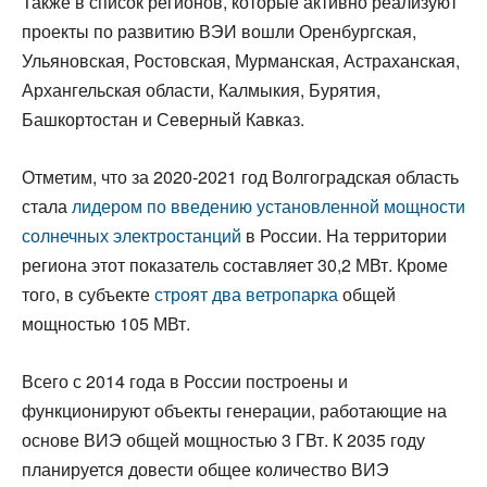
Также в список регионов, которые активно реализуют
проекты по развитию ВЭИ вошли Оренбургская,
Ульяновская, Ростовская, Мурманская, Астраханская,
Архангельская области, Калмыкия, Бурятия,
Башкортостан и Северный Кавказ.
Отметим, что за 2020-2021 год Волгоградская область
стала
лидером по введению установленной мощности
солнечных электростанций
в России. На территории
региона этот показатель составляет 30,2 МВт. Кроме
того, в субъекте
строят два ветропарка
общей
мощностью 105 МВт.
Всего с 2014 года в России построены и
функционируют объекты генерации, работающие на
основе ВИЭ общей мощностью 3 ГВт. К 2035 году
планируется довести общее количество ВИЭ