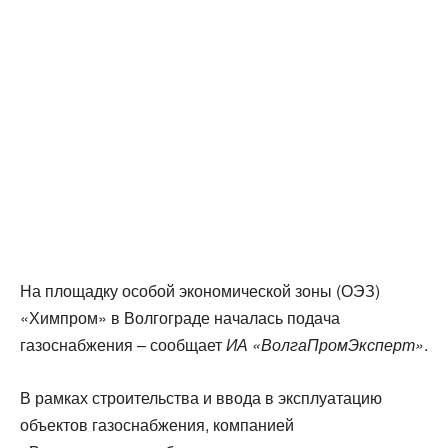
На площадку особой экономической зоны (ОЭЗ)
«Химпром» в Волгограде началась подача
газоснабжения – сообщает
ИА «ВолгаПромЭксперт»
.
В рамках строительства и ввода в эксплуатацию
объектов газоснабжения, компанией