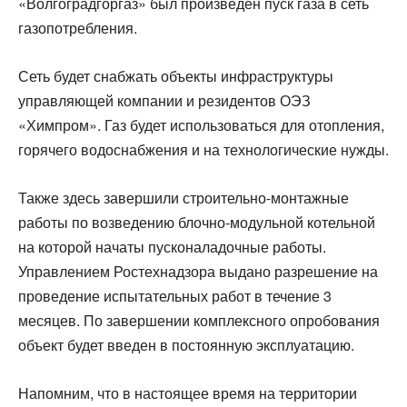
«Волгоградгоргаз» был произведен пуск газа в сеть
газопотребления.
Сеть будет снабжать объекты инфраструктуры
управляющей компании и резидентов ОЭЗ
«Химпром». Газ будет использоваться для отопления,
горячего водоснабжения и на технологические нужды.
Также здесь завершили строительно-монтажные
работы по возведению блочно-модульной котельной
на которой начаты пусконаладочные работы.
Управлением Ростехнадзора выдано разрешение на
проведение испытательных работ в течение 3
месяцев. По завершении комплексного опробования
объект будет введен в постоянную эксплуатацию.
Напомним, что в настоящее время на территории