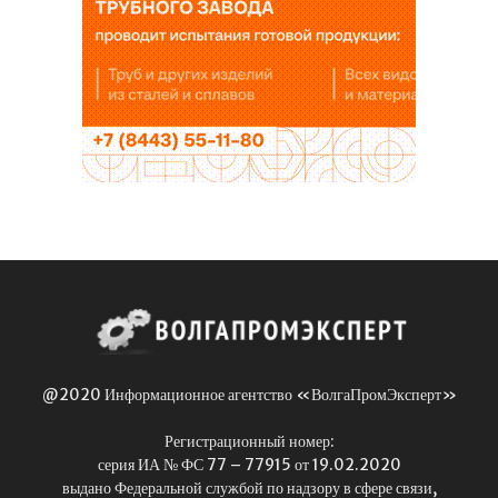
@2020 Информационное агентство «ВолгаПромЭксперт»
Регистрационный номер:
серия ИА № ФС 77 – 77915 от 19.02.2020
выдано Федеральной службой по надзору в сфере связи,