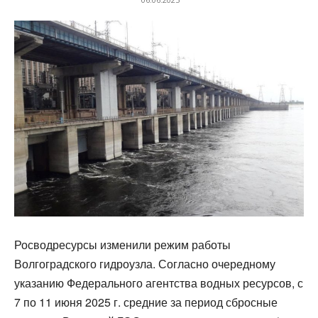
Росводресурсы изменили режим работы
Волгоградского гидроузла. Согласно очередному
указанию Федерального агентства водных ресурсов, с
7 по 11 июня 2025 г. средние за период сбросные