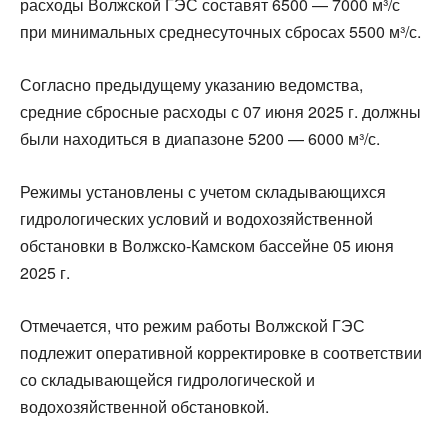
расходы Волжской ГЭС составят 6500 — 7000 м³/с
при минимальных среднесуточных сбросах 5500 м³/с.
Согласно предыдущему указанию ведомства,
средние сбросные расходы с 07 июня 2025 г. должны
были находиться в диапазоне 5200 — 6000 м³/с.
Режимы установлены с учетом складывающихся
гидрологических условий и водохозяйственной
обстановки в Волжско-Камском бассейне 05 июня
2025 г.
Отмечается, что режим работы Волжской ГЭС
подлежит оперативной корректировке в соответствии
со складывающейся гидрологической и
водохозяйственной обстановкой.