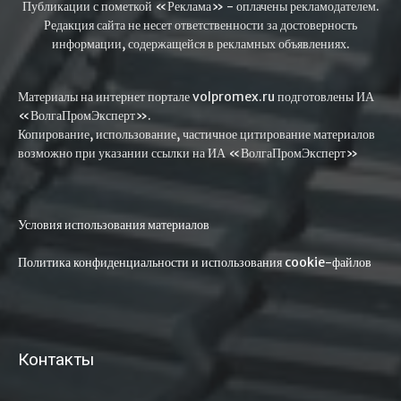
Публикации с пометкой «Реклама» - оплачены рекламодателем.
Редакция сайта не несет ответственности за достоверность
информации, содержащейся в рекламных объявлениях.
Материалы на интернет портале volpromex.ru подготовлены ИА
«ВолгаПромЭксперт».
Копирование, использование, частичное цитирование материалов
возможно при указании ссылки на ИА «ВолгаПромЭксперт»
Условия использования материалов
Политика конфиденциальности и использования cookie-файлов
Контакты