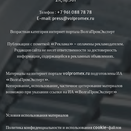
2А, оф.501
Телефон : +7 961 088 78 78
E-mail: press@volpromex.ru
Возрастная категория интернет портала ВолгаПромЭксперт
Публикации с пометкой «Реклама» - оплачены рекламодателем.
Редакция сайта не несет ответственности за достоверность
информации, содержащейся в рекламных объявлениях.
Материалы на интернет портале volpromex.ru подготовлены ИА
«ВолгаПромЭксперт».
Копирование, использование, частичное цитирование материалов
возможно при указании ссылки на ИА «ВолгаПромЭксперт»
Условия использования материалов
Политика конфиденциальности и использования cookie-файлов