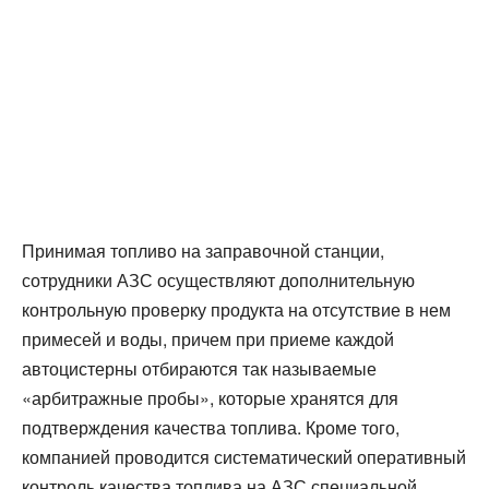
Принимая топливо на заправочной станции,
сотрудники АЗС осуществляют дополнительную
контрольную проверку продукта на отсутствие в нем
примесей и воды, причем при приеме каждой
автоцистерны отбираются так называемые
«арбитражные пробы», которые хранятся для
подтверждения качества топлива. Кроме того,
компанией проводится систематический оперативный
контроль качества топлива на АЗС специальной