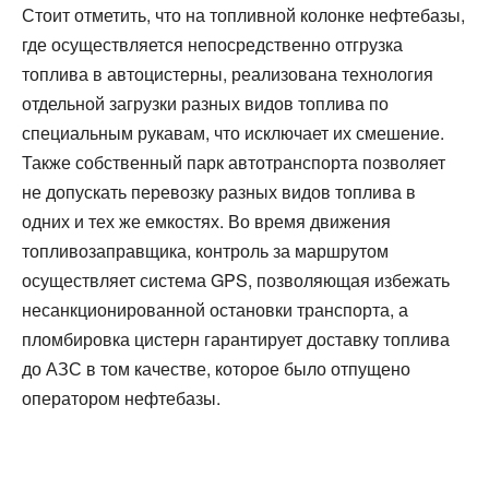
Стоит отметить, что на топливной колонке нефтебазы,
где осуществляется непосредственно отгрузка
топлива в автоцистерны, реализована технология
отдельной загрузки разных видов топлива по
специальным рукавам, что исключает их смешение.
Также собственный парк автотранспорта позволяет
не допускать перевозку разных видов топлива в
одних и тех же емкостях. Во время движения
топливозаправщика, контроль за маршрутом
осуществляет система GPS, позволяющая избежать
несанкционированной остановки транспорта, а
пломбировка цистерн гарантирует доставку топлива
до АЗС в том качестве, которое было отпущено
оператором нефтебазы.