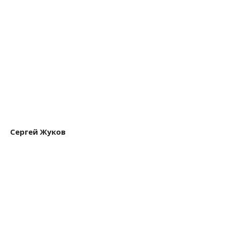
Сергей Жуков