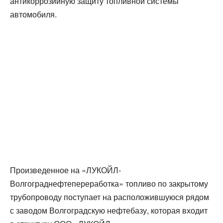
антикоррозийную защиту топливной системы
автомобиля.
Произведенное на «ЛУКОЙЛ-
Волгограднефтепереработка» топливо по закрытому
трубопроводу поступает на расположившуюся рядом
с заводом Волгоградскую нефтебазу, которая входит