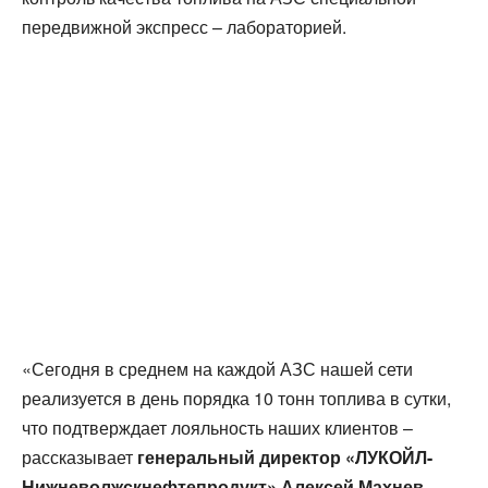
передвижной экспресс – лабораторией.
«Сегодня в среднем на каждой АЗС нашей сети
реализуется в день порядка 10 тонн топлива в сутки,
что подтверждает лояльность наших клиентов –
рассказывает
генеральный директор «ЛУКОЙЛ-
Нижневолжскнефтепродукт» Алексей Махнев
.