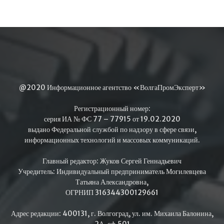
@2020 Информационное агентство «ВолгаПромЭксперт»
Регистрационный номер:
серия ИА № ФС 77 – 77915 от 19.02.2020
выдано Федеральной службой по надзору в сфере связи,
информационных технологий и массовых коммуникаций.
Главный редактор: Жуков Сергей Геннадьевич
Учредитель: Индивидуальный предприниматель Могилевцева
Татьяна Александровна,
ОГРНИП 316344300129661
Адрес редакции: 400131, г. Волгоград, ул. им. Михаила Балонина,