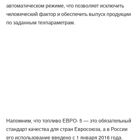
автоматическом режиме, что позволяет исключить
человеческий фактор и обеспечить выпуск продукции
по заданным техпараметрам.
Напомним, что топливо ЕВРО- 5 — это обязательный
стандарт качества для стран Евросоюза, а в России
его использование введено с 1 января 2016 года.