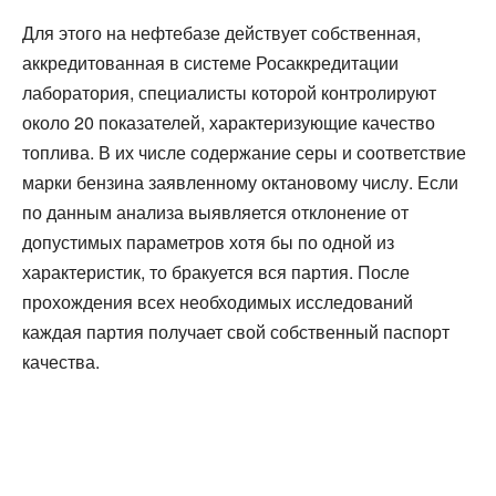
Для этого на нефтебазе действует собственная,
аккредитованная в системе Росаккредитации
лаборатория, специалисты которой контролируют
около 20 показателей, характеризующие качество
топлива. В их числе содержание серы и соответствие
марки бензина заявленному октановому числу. Если
по данным анализа выявляется отклонение от
допустимых параметров хотя бы по одной из
характеристик, то бракуется вся партия. После
прохождения всех необходимых исследований
каждая партия получает свой собственный паспорт
качества.