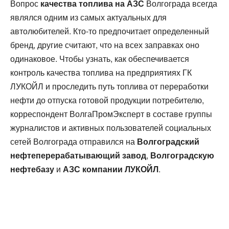
Вопрос
качества топлива на АЗС
Волгограда всегда
являлся одним из самых актуальных для
автолюбителей. Кто-то предпочитает определенный
бренд, другие считают, что на всех заправках оно
одинаковое. Чтобы узнать, как обеспечивается
контроль качества топлива на предприятиях ГК
ЛУКОЙЛ и проследить путь топлива от переработки
нефти до отпуска готовой продукции потребителю,
корреспондент ВолгаПромЭксперт в составе группы
журналистов и активных пользователей социальных
сетей Волгограда отправился на
Волгоградский
нефтеперерабатывающий завод
,
Волгоградскую
нефтебазу
и
АЗС компании ЛУКОЙЛ
.