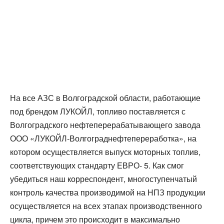
На все АЗС в Волгоградской области, работающие
под брендом ЛУКОЙЛ, топливо поставляется с
Волгоградского нефтеперерабатывающего завода
ООО «ЛУКОЙЛ-Волгограднефтепереработка», на
котором осуществляется выпуск моторных топлив,
соответствующих стандарту ЕВРО- 5. Как смог
убедиться наш корреспондент, многоступенчатый
контроль качества производимой на НПЗ продукции
осуществляется на всех этапах производственного
цикла, причем это происходит в максимально