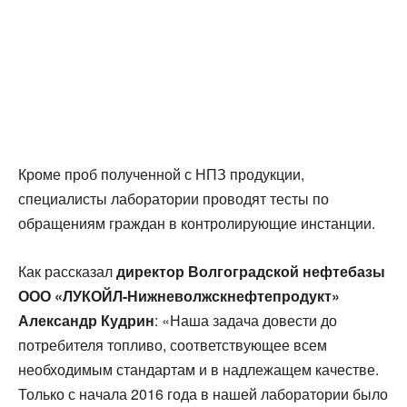
Кроме проб полученной с НПЗ продукции,
специалисты лаборатории проводят тесты по
обращениям граждан в контролирующие инстанции.
Как рассказал
директор Волгоградской нефтебазы
ООО «ЛУКОЙЛ-Нижневолжскнефтепродукт»
Александр Кудрин
: «Наша задача довести до
потребителя топливо, соответствующее всем
необходимым стандартам и в надлежащем качестве.
Только с начала 2016 года в нашей лаборатории было