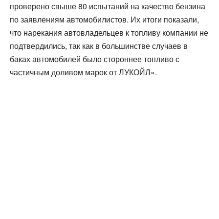
проверено свыше 80 испытаний на качество бензина
по заявлениям автомобилистов. Их итоги показали,
что нарекания автовладельцев к топливу компании не
подтвердились, так как в большинстве случаев в
баках автомобилей было стороннее топливо с
частичным доливом марок от ЛУКОЙЛ».