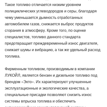
Такое топливо отличается низким уровнем
полициклических углеводородов и серы, благодаря
чему уменьшается дымность отработанных
автомобилем газов, снижается выброс продуктов
сгорания в атмосферу. Кроме того, по оценке
специалистов, топливо данного стандарта
предотвращает преждевременный износ двигателя,
снижает шумы и вибрацию, а так же удельный расход
топлива.
Фирменным топливом, производимым в компании
ЛУКОЙЛ, является бензин и дизельное топливо под
брендом «Экто». Их характеризуют улучшенные
эксплуатационные и экологические качества, а
специальные присадки позволяют снизить износ
системы впрыска топлива и обеспечить