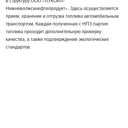
в структуру ООО «ЛУКОЙЛ-
Нижневолжскнефтепродукт». Здесь осуществляется
прием, хранение и отгрузка топлива автомобильным
транспортом. Каждая полученная с НПЗ партия
топлива проходит дополнительную проверку
качества, а также подтверждение экологических
стандартов.