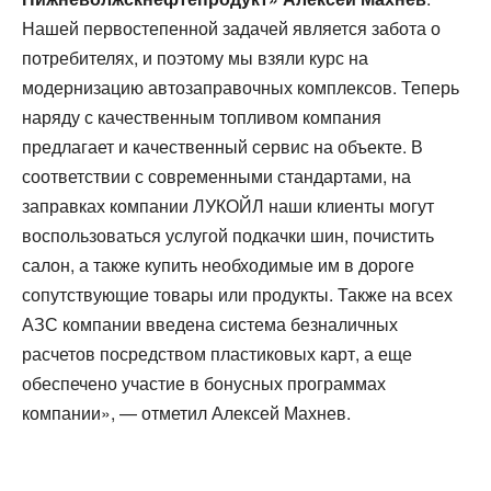
Нашей первостепенной задачей является забота о
потребителях, и поэтому мы взяли курс на
модернизацию автозаправочных комплексов. Теперь
наряду с качественным топливом компания
предлагает и качественный сервис на объекте. В
соответствии с современными стандартами, на
заправках компании ЛУКОЙЛ наши клиенты могут
воспользоваться услугой подкачки шин, почистить
салон, а также купить необходимые им в дороге
сопутствующие товары или продукты. Также на всех
АЗС компании введена система безналичных
расчетов посредством пластиковых карт, а еще
обеспечено участие в бонусных программах
компании», — отметил Алексей Махнев.