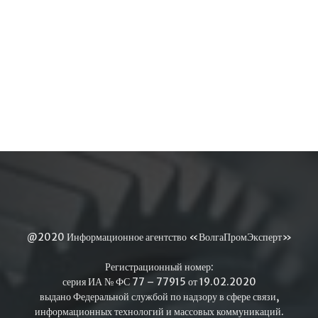
@2020 Информационное агентство «ВолгаПромЭксперт»
Регистрационный номер:
серия ИА № ФС 77 – 77915 от 19.02.2020
выдано Федеральной службой по надзору в сфере связи,
информационных технологий и массовых коммуникаций.