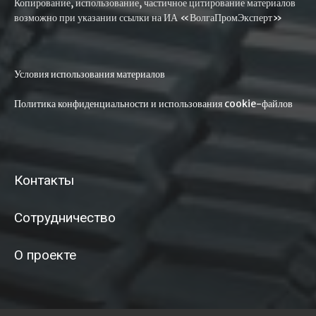
Копирование, использование, частичное цитирование материалов
возможно при указании ссылки на ИА «ВолгаПромЭксперт»
Условия использования материалов
Политика конфиденциальности и использования cookie-файлов
Контакты
Сотрудничество
О проекте