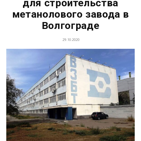
для строительства
метанолового завода в
Волгограде
29.10.2020