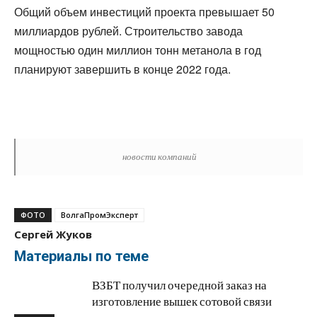
Общий объем инвестиций проекта превышает 50
миллиардов рублей. Строительство завода
мощностью один миллион тонн метанола в год
планируют завершить в конце 2022 года.
новости компаний
ФОТО
ВолгаПромЭксперт
Сергей Жуков
Материалы по теме
ВЗБТ получил очередной заказ на
изготовление вышек сотовой связи