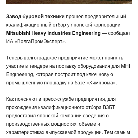
Завод буровой техники
прошел предварительный
квалификационный отбор у японской корпорации
Mitsubishi Heavy Industries Engineering
— сообщает
ИА «ВолгаПромЭксперт».
Теперь волгоградское предприятие может принять
участие в тендере на поставку оборудования для MHI
Engineering, которая построит под ключ новую
промышленную площадку на базе «Химпрома».
Как поясняют в пресс-службе предприятия, для
прохождения квалификационного отбора ВЗБТ
предоставил японской компании сведения о
производственных мощностях, объеме и
характеристиках выпускаемой продукции. Тем самым