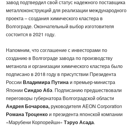
завод подтвердил свой статус надежного поставщика
металлоконструкций для реализации международного
проекта – создания химического кластера в
Волгограде. Окончательный выбор изготовителя
состоится в 2021 году.
Напомним, что соглашение с инвесторами по
созданию в Волгограде завода по производству
метанола и организации химического кластера было
подписано в 2018 году в присутствии Президента
России
Владимира Путина
и премьер-министра
Японии
Синдзо Абэ
. Подписанию предшествовали
переговоры губернатора Волгоградской области
Андрея Бочарова,
руководителя AEON Corporation
Романа Троценко
и президента японской компании
«Марубени Корпорейшн»
Тэруо Асада
.