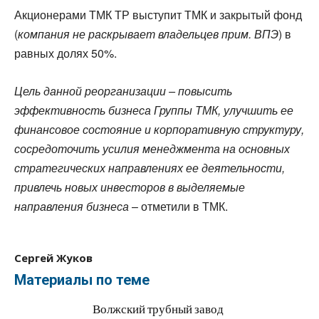
Акционерами ТМК ТР выступит ТМК и закрытый фонд
(
компания не раскрывает владельцев прим. ВПЭ
) в
равных долях 50%.
Цель данной реорганизации – повысить
эффективность бизнеса Группы ТМК, улучшить ее
финансовое состояние и корпоративную структуру,
сосредоточить усилия менеджмента на основных
стратегических направлениях ее деятельности,
привлечь новых инвесторов в выделяемые
направления бизнеса
– отметили в ТМК.
Сергей Жуков
Материалы по теме
Волжский трубный завод