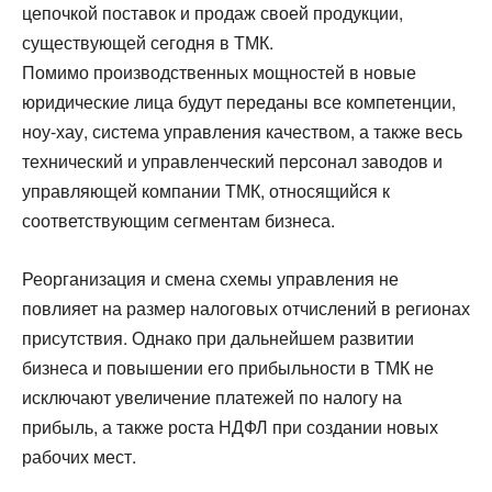
цепочкой поставок и продаж своей продукции,
существующей сегодня в ТМК.
Помимо производственных мощностей в новые
юридические лица будут переданы все компетенции,
ноу-хау, система управления качеством, а также весь
технический и управленческий персонал заводов и
управляющей компании ТМК, относящийся к
соответствующим сегментам бизнеса.
Реорганизация и смена схемы управления не
повлияет на размер налоговых отчислений в регионах
присутствия. Однако при дальнейшем развитии
бизнеса и повышении его прибыльности в ТМК не
исключают увеличение платежей по налогу на
прибыль, а также роста НДФЛ при создании новых
рабочих мест.