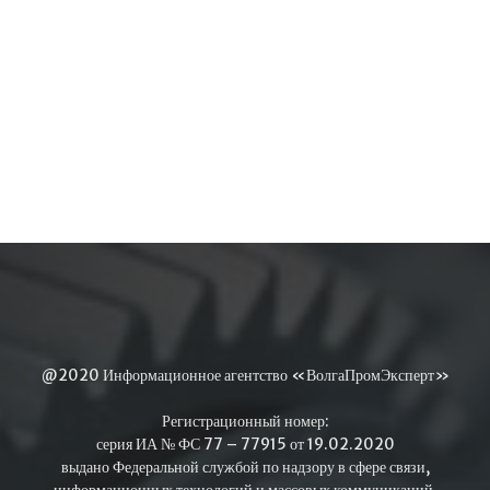
@2020 Информационное агентство «ВолгаПромЭксперт»
Регистрационный номер:
серия ИА № ФС 77 – 77915 от 19.02.2020
выдано Федеральной службой по надзору в сфере связи,
информационных технологий и массовых коммуникаций.