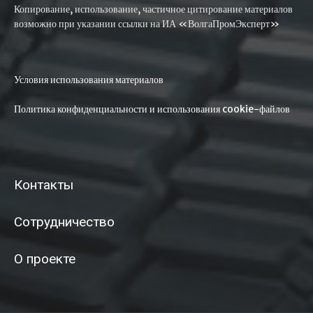
Копирование, использование, частичное цитирование материалов
возможно при указании ссылки на ИА «ВолгаПромЭксперт»
Условия использования материалов
Политика конфиденциальности и использования cookie-файлов
Контакты
Сотрудничество
О проекте