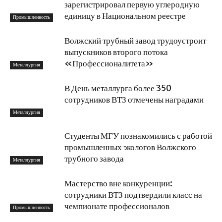
зарегистрировал первую углеродную
единицу в Национальном реестре
Промышленность
Волжский трубный завод трудоустроит
выпускников второго потока
«Профессионалитета»
Металлургия
В День металлурга более 350
сотрудников ВТЗ отмечены наградами
Металлургия
Студенты МГУ познакомились с работой
промышленных экологов Волжского
трубного завода
Металлургия
Мастерство вне конкуренции:
сотрудники ВТЗ подтвердили класс на
чемпионате профессионалов
Промышленность