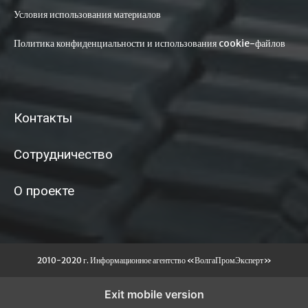
Условия использования материалов
Политика конфиденциальности и использования cookie-файлов
Контакты
Сотрудничество
О проекте
2010-2020 г. Информационное агентство «ВолгаПромЭксперт»
Exit mobile version