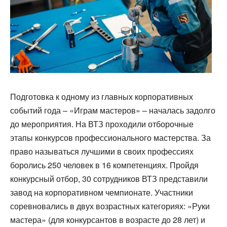
Подготовка к одному из главных корпоративных
событий года – «Играм мастеров» – началась задолго
до мероприятия. На ВТЗ проходили отборочные
этапы конкурсов профессионального мастерства. За
право называться лучшими в своих профессиях
боролись 250 человек в 16 компетенциях. Пройдя
конкурсный отбор, 30 сотрудников ВТЗ представили
завод на корпоративном чемпионате. Участники
соревновались в двух возрастных категориях: «Руки
мастера» (для конкурсантов в возрасте до 28 лет) и