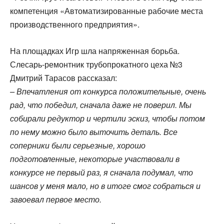
компетенция «Автоматизированные рабочие места
производственного предприятия».
На площадках Игр шла напряженная борьба.
Слесарь-ремонтник трубопрокатного цеха №3
Дмитрий Тарасов рассказал:
– Впечатления от конкурса положительные, очень
рад, что победил, сначала даже не поверил. Мы
собирали редуктор и чертили эскиз, чтобы потом
по нему можно было выточить деталь. Все
соперники были серьезные, хорошо
подготовленные, некоторые участвовали в
конкурсе не первый раз, я сначала подумал, что
шансов у меня мало, но в итоге смог собраться и
завоевал первое место.