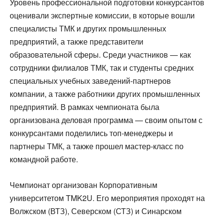
Уровень профессиональной подготовки конкурсантов
оценивали экспертные комиссии, в которые вошли
специалисты ТМК и других промышленных
предприятий, а также представители
образовательной сферы. Среди участников — как
сотрудники филиалов ТМК, так и студенты средних
специальных учебных заведений-партнеров
компании, а также работники других промышленных
предприятий. В рамках чемпионата была
организована деловая программа — своим опытом с
конкурсантами поделились топ-менеджеры и
партнеры ТМК, а также прошел мастер-класс по
командной работе.
Чемпионат организован Корпоративным
университетом TMK2U. Его мероприятия проходят на
Волжском (ВТЗ), Северском (СТЗ) и Синарском