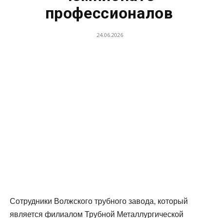
профессионалов
24.06.2026
Сотрудники Волжского трубного завода, который
является филиалом Трубной Металлургической