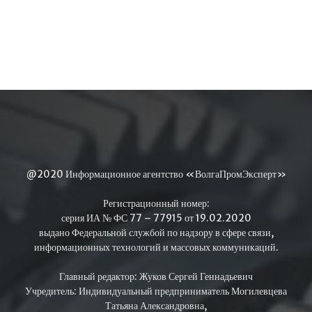
@2020 Информационное агентство «ВолгаПромЭксперт»
Регистрационный номер:
серия ИА № ФС 77 – 77915 от 19.02.2020
выдано Федеральной службой по надзору в сфере связи,
информационных технологий и массовых коммуникаций.
Главный редактор: Жуков Сергей Геннадьевич
Учредитель: Индивидуальный предприниматель Могилевцева
Татьяна Александровна,