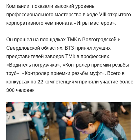
Компании, показали высокий уровень
профессионального мастерства в ходе VIII открытого
корпоративного чемпионата «Игры мастеров».
Он прошел на площадках ТМК в Волгоградской и
Свердловской областях. ВТЗ принял лучших
представителей заводов ТМК в профессиях
«Водитель погрузчика», «Контролер приемки резьбы
труб», «Контролер приемки резьбы муфт». Всего в
конкурсах по 22 компетенциям приняли участие более
300 человек.