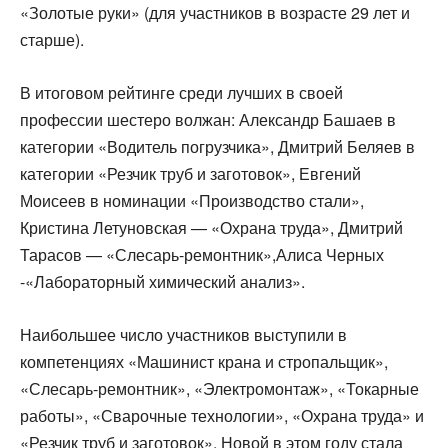
«Золотые руки» (для участников в возрасте 29 лет и
старше).
В итоговом рейтинге среди лучших в своей
профессии шестеро волжан: Александр Башаев в
категории «Водитель погрузчика», Дмитрий Беляев в
категории «Резчик труб и заготовок», Евгений
Моисеев в номинации «Производство стали»,
Кристина Летуновская — «Охрана труда», Дмитрий
Тарасов — «Слесарь-ремонтник»,Алиса Черных
-«Лабораторный химический анализ».
Наибольшее число участников выступили в
компетенциях «Машинист крана и стропальщик»,
«Слесарь-ремонтник», «Электромонтаж», «Токарные
работы», «Сварочные технологии», «Охрана труда» и
«Резчик труб и заготовок». Новой в этом году стала