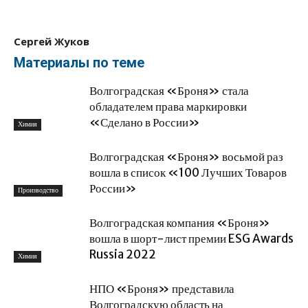
Сергей Жуков
Материалы по теме
Волгоградская «Броня» стала
обладателем права маркировки
«Сделано в России»
Химия
Волгоградская «Броня» восьмой раз
вошла в список «100 Лучших Товаров
России»
Производство
Волгоградская компания «Броня»
вошла в шорт-лист премии ESG Awards
Russia 2022
Химия
НПО «Броня» представила
Волгоградскую область на