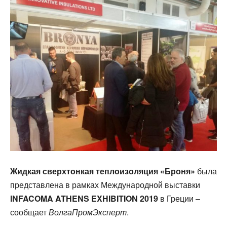
Жидкая сверхтонкая теплоизоляция «Броня»
была
представлена в рамках Международной выставки
INFACOMA ATHENS EXHIBITION 2019
в Греции –
сообщает
ВолгаПромЭксперт
.