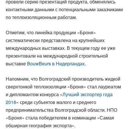
провели серию презентаций продукта, обменялись
контактными данными с потенциальными заказчиками
по теплоизоляционным работам.
Отметим, что линейка продукции «Броня»
систематически представлена на крупнейших
международных выставках. В текущем году ее уже
презентовали на международной строительной
выставке
BouwBeurs в Нидерландах
.
Напомним, что Волгоградский производитель жидкой
сверхтонкой теплоизоляции «Броня» стал лауреатом
и дипломантом конкурса «
Лучший экспортер года
2018
» среди субъектов малого и среднего
предпринимательства Волгоградской области. НПО
«Броня» стала победителем в номинации «Самая
обширная география экспорта».