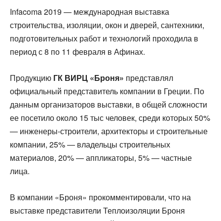
Infacoma 2019 — международная выставка
строительства, изоляции, окон и дверей, сантехники,
подготовительных работ и технологий проходила в
период с 8 по 11 февраля в Афинах.
Продукцию
ГК ВИРЦ «Броня»
представлял
официальный представитель компании в Греции. По
данным организаторов выставки, в общей сложности
ее посетило около 15 тыс человек, среди которых 50%
— инженеры-строители, архитекторы и строительные
компании, 25% — владельцы строительных
материалов, 20% — аппликаторы, 5% — частные
лица.
В компании «Броня» прокомментировали, что на
выставке представители Теплоизоляции Броня