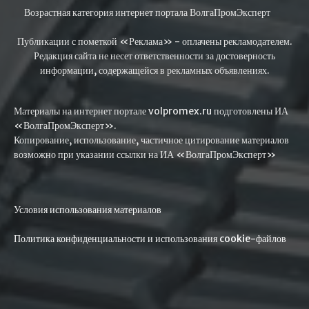
Возрастная категория интернет портала ВолгаПромЭксперт
Публикации с пометкой «Реклама» - оплачены рекламодателем.
Редакция сайта не несет ответственности за достоверность
информации, содержащейся в рекламных объявлениях.
Материалы на интернет портале volpromex.ru подготовлены ИА
«ВолгаПромЭксперт».
Копирование, использование, частичное цитирование материалов
возможно при указании ссылки на ИА «ВолгаПромЭксперт»
Условия использования материалов
Политика конфиденциальности и использования cookie-файлов