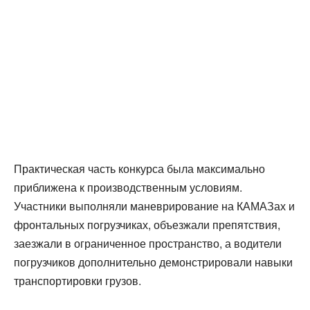
Практическая часть конкурса была максимально
приближена к производственным условиям.
Участники выполняли маневрирование на КАМАЗах и
фронтальных погрузчиках, объезжали препятствия,
заезжали в ограниченное пространство, а водители
погрузчиков дополнительно демонстрировали навыки
транспортировки грузов.