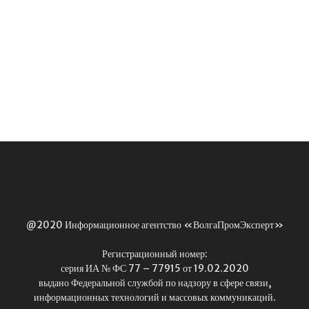
@2020 Информационное агентство «ВолгаПромЭксперт»
Регистрационный номер:
серия ИА № ФС 77 – 77915 от 19.02.2020
выдано Федеральной службой по надзору в сфере связи,
информационных технологий и массовых коммуникаций.