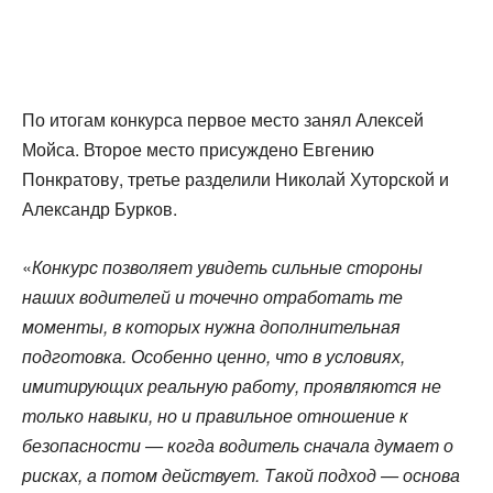
По итогам конкурса первое место занял Алексей
Мойса. Второе место присуждено Евгению
Понкратову, третье разделили Николай Хуторской и
Александр Бурков.
«
Конкурс позволяет увидеть сильные стороны
наших водителей и точечно отработать те
моменты, в которых нужна дополнительная
подготовка. Особенно ценно, что в условиях,
имитирующих реальную работу, проявляются не
только навыки, но и правильное отношение к
безопасности — когда водитель сначала думает о
рисках, а потом действует. Такой подход — основа