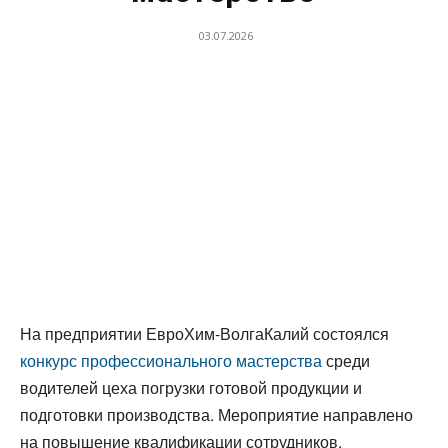
03.07.2026
На предприятии ЕвроХим-ВолгаКалий состоялся
конкурс профессионального мастерства
среди
водителей цеха погрузки готовой продукции и
подготовки производства. Мероприятие направлено
на повышение квалификации сотрудников,