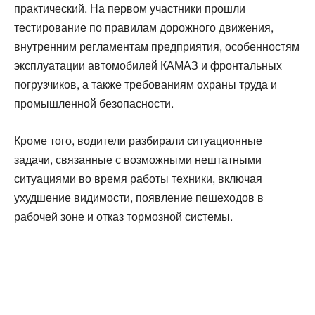
практический. На первом участники прошли
тестирование по правилам дорожного движения,
внутренним регламентам предприятия, особенностям
эксплуатации автомобилей КАМАЗ и фронтальных
погрузчиков, а также требованиям охраны труда и
промышленной безопасности.
Кроме того, водители разбирали ситуационные
задачи, связанные с возможными нештатными
ситуациями во время работы техники, включая
ухудшение видимости, появление пешеходов в
рабочей зоне и отказ тормозной системы.