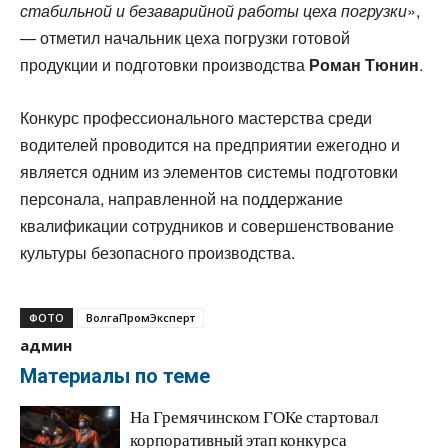
стабильной и безаварийной работы цеха погрузки
»,
— отметил начальник цеха погрузки готовой
продукции и подготовки производства
Роман Тюнин
.
Конкурс профессионального мастерства среди
водителей проводится на предприятии ежегодно и
является одним из элементов системы подготовки
персонала, направленной на поддержание
квалификации сотрудников и совершенствование
культуры безопасного производства.
ФОТО
ВолгаПромЭксперт
админ
Материалы по теме
На Гремячинском ГОКе стартовал
корпоративный этап конкурса