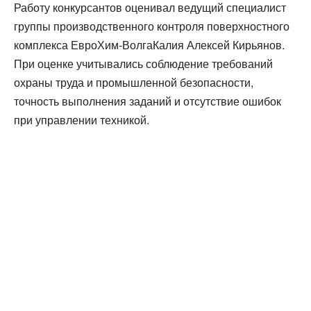
Работу конкурсантов оценивал ведущий специалист
группы производственного контроля поверхностного
комплекса ЕвроХим-ВолгаКалия Алексей Кирьянов.
При оценке учитывались соблюдение требований
охраны труда и промышленной безопасности,
точность выполнения заданий и отсутствие ошибок
при управлении техникой.