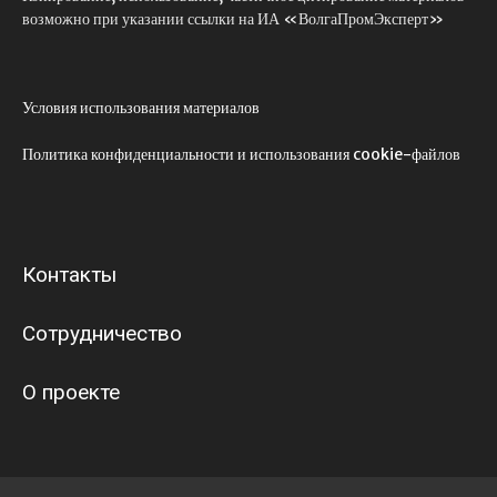
возможно при указании ссылки на ИА «ВолгаПромЭксперт»
Условия использования материалов
Политика конфиденциальности и использования cookie-файлов
Контакты
Сотрудничество
О проекте