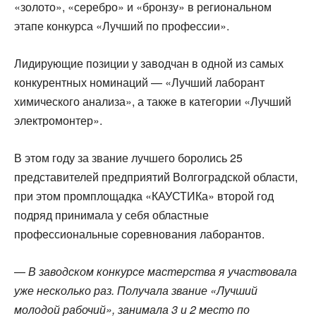
«золото», «серебро» и «бронзу» в региональном
этапе конкурса «Лучший по профессии».
Лидирующие позиции у заводчан в одной из самых
конкурентных номинаций — «Лучший лаборант
химического анализа», а также в категории «Лучший
электромонтер».
В этом году за звание лучшего боролись 25
представителей предприятий Волгоградской области,
при этом промплощадка «КАУСТИКа» второй год
подряд принимала у себя областные
профессиональные соревнования лаборантов.
—
В заводском конкурсе мастерства я участвовала
уже несколько раз. Получала звание «Лучший
молодой рабочий», занимала 3 и 2 место по