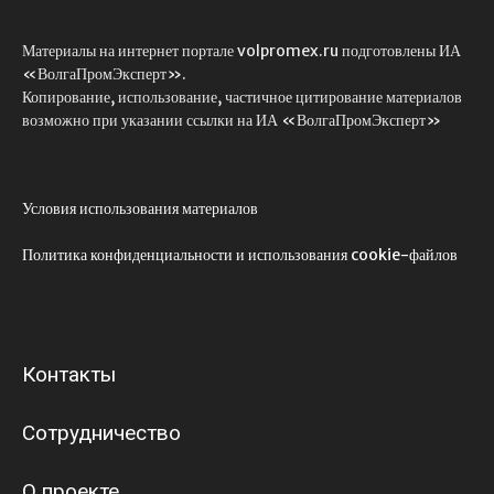
Материалы на интернет портале volpromex.ru подготовлены ИА
«ВолгаПромЭксперт».
Копирование, использование, частичное цитирование материалов
возможно при указании ссылки на ИА «ВолгаПромЭксперт»
Условия использования материалов
Политика конфиденциальности и использования cookie-файлов
Контакты
Сотрудничество
О проекте