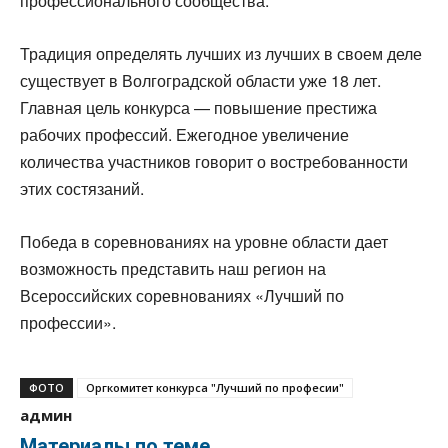
профессионального сообщества.
Традиция определять лучших из лучших в своем деле
существует в Волгоградской области уже 18 лет.
Главная цель конкурса — повышение престижа
рабочих профессий. Ежегодное увеличение
количества участников говорит о востребованности
этих состязаний.
Победа в соревнованиях на уровне области дает
возможность представить наш регион на
Всероссийских соревнованиях «Лучший по
профессии».
ФОТО
Оргкомитет конкурса "Лучший по професии"
админ
Материалы по теме