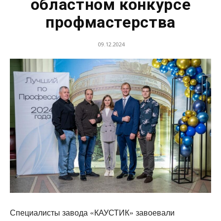
областном конкурсе
профмастерства
09.12.2024
Специалисты завода «КАУСТИК» завоевали