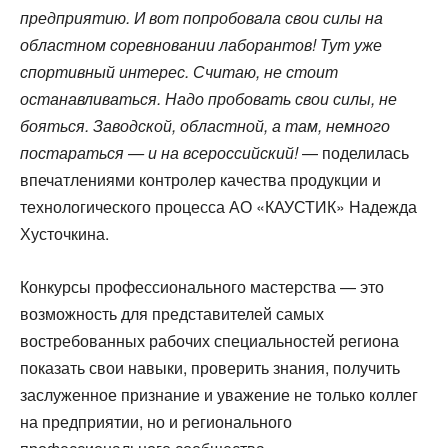
предприятию. И вот попробовала свои силы на
областном соревновании лаборантов! Тут уже
спортивный интерес. Считаю, не стоит
останавливаться. Надо пробовать свои силы, не
бояться. Заводской, областной, а там, немного
постараться — и на всероссийский!
— поделилась
впечатлениями контролер качества продукции и
технологического процесса АО «КАУСТИК» Надежда
Хусточкина.
Конкурсы профессионального мастерства — это
возможность для представителей самых
востребованных рабочих специальностей региона
показать свои навыки, проверить знания, получить
заслуженное признание и уважение не только коллег
на предприятии, но и регионального