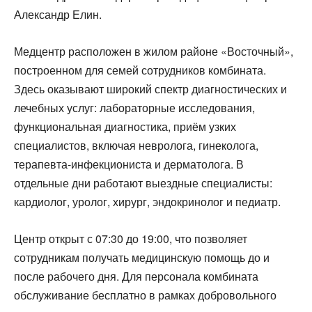
Александр Елин.
Медцентр расположен в жилом районе «Восточный»,
построенном для семей сотрудников комбината.
Здесь оказывают широкий спектр диагностических и
лечебных услуг: лабораторные исследования,
функциональная диагностика, приём узких
специалистов, включая невролога, гинеколога,
терапевта-инфекциониста и дерматолога. В
отдельные дни работают выездные специалисты:
кардиолог, уролог, хирург, эндокринолог и педиатр.
Центр открыт с 07:30 до 19:00, что позволяет
сотрудникам получать медицинскую помощь до и
после рабочего дня. Для персонала комбината
обслуживание бесплатно в рамках добровольного