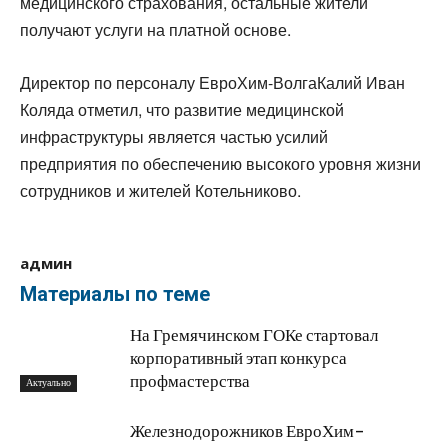
медицинского страхования, остальные жители
получают услуги на платной основе.
Директор по персоналу ЕвроХим-ВолгаКалий Иван
Коляда отметил, что развитие медицинской
инфраструктуры является частью усилий
предприятия по обеспечению высокого уровня жизни
сотрудников и жителей Котельниково.
админ
Материалы по теме
На Гремячинском ГОКе стартовал
корпоративный этап конкурса
профмастерства
Актуально
Железнодорожников ЕвроХим-