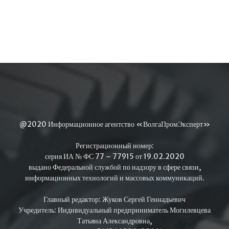
@2020 Информационное агентство «ВолгаПромЭксперт»
Регистрационный номер:
серия ИА № ФС 77 – 77915 от 19.02.2020
выдано Федеральной службой по надзору в сфере связи,
информационных технологий и массовых коммуникаций.
Главный редактор: Жуков Сергей Геннадьевич
Учредитель: Индивидуальный предприниматель Могилевцева
Татьяна Александровна,