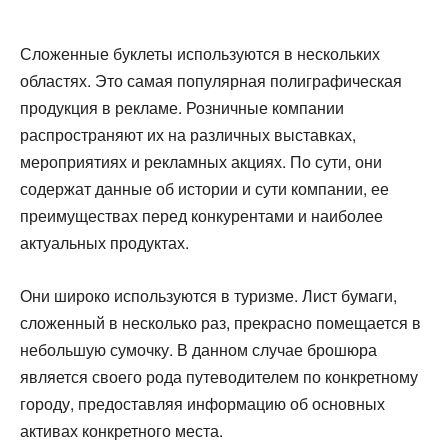
Сложенные буклеты используются в нескольких
областях. Это самая популярная полиграфическая
продукция в рекламе. Розничные компании
распространяют их на различных выставках,
мероприятиях и рекламных акциях. По сути, они
содержат данные об истории и сути компании, ее
преимуществах перед конкурентами и наиболее
актуальных продуктах.
Они широко используются в туризме. Лист бумаги,
сложенный в несколько раз, прекрасно помещается в
небольшую сумочку. В данном случае брошюра
является своего рода путеводителем по конкретному
городу, предоставляя информацию об основных
активах конкретного места.