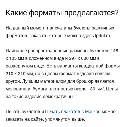
Какие форматы предлагаются?
На данный момент напечатаны буклеты различных
форматов, заказать которые можно здесь tprint.ru.
Наиболее распространённые размеры буклетов: 148
x 105 мм в сложенном виде и 297 x 630 мм в
развёрнутом виде. Есть варианты квадратной формы
210 х 210 мм, но в целом формат изделия совсем
другой. Лучшим материалом для брошюр является
мелованная бумага плотностью около 130 г/м². Цены
на такие изделия демократичны.
Печать буклетов и
Печать плакатов в Москве
можно
заказать на сайте, упомянутом выше.