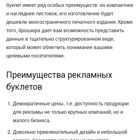
буклет имеет ряд особых преимуществ: он компактнее
и нагляднее листовок, его изготовление будет
дешевле многостраничного печатного издания. Кроме
того, брошюра дает вам возможность представить
данные в тщательно структурированном виде,
который может облегчить понимание вашими
целевыми посетителями.
Преимущества рекламных
буклетов
Демократичные цены, т.е. доступность продукции
для рекламы не только крупных компаний, но и
малого бизнеса.
Довольно привлекательный дизайн и небольшой