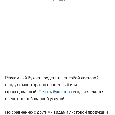
Рекламный буклет представляет собой листовой
продукт, многократно сложенный или
сфальцованный.
Печать буклетов
сегодня является
очень востребованной услугой.
По сравнению с другими видами листовой продукции