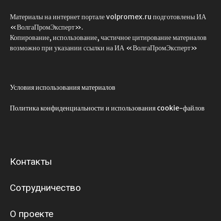
Материалы на интернет портале volpromex.ru подготовлены ИА
«ВолгаПромЭксперт».
Копирование, использование, частичное цитирование материалов
возможно при указании ссылки на ИА «ВолгаПромЭксперт»
Условия использования материалов
Политика конфиденциальности и использования cookie-файлов
Контакты
Сотрудничество
О проекте