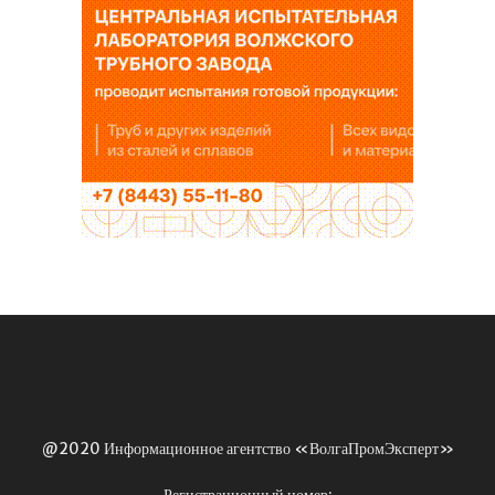
@2020 Информационное агентство «ВолгаПромЭксперт»