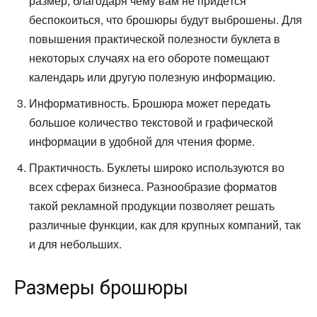
размер, благодаря чему вам не придётся
беспокоиться, что брошюры будут выброшены. Для
повышения практической полезности буклета в
некоторых случаях на его обороте помещают
календарь или другую полезную информацию.
Информативность. Брошюра может передать
большое количество текстовой и графической
информации в удобной для чтения форме.
Практичность. Буклеты широко используются во
всех сферах бизнеса. Разнообразие форматов
такой рекламной продукции позволяет решать
различные функции, как для крупных компаний, так
и для небольших.
Размеры брошюры