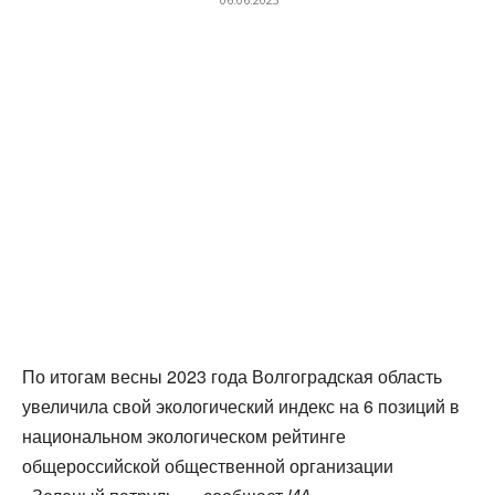
По итогам весны 2023 года Волгоградская область
увеличила свой экологический индекс на 6 позиций в
национальном экологическом рейтинге
общероссийской общественной организации