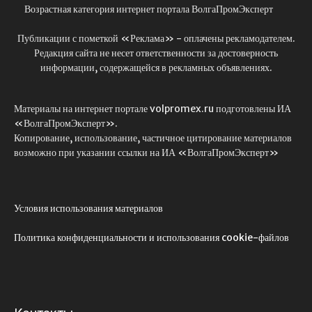
Возрастная категория интернет портала ВолгаПромЭксперт
Публикации с пометкой «Реклама» - оплачены рекламодателем.
Редакция сайта не несет ответственности за достоверность
информации, содержащейся в рекламных объявлениях.
Материалы на интернет портале volpromex.ru подготовлены ИА
«ВолгаПромЭксперт».
Копирование, использование, частичное цитирование материалов
возможно при указании ссылки на ИА «ВолгаПромЭксперт»
Условия использования материалов
Политика конфиденциальности и использования cookie-файлов