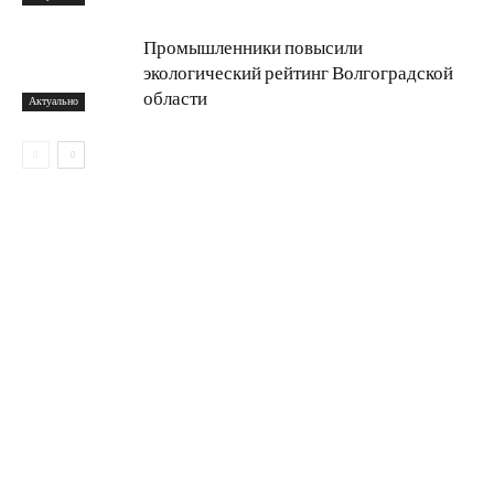
Промышленники повысили
экологический рейтинг Волгоградской
области
Актуально