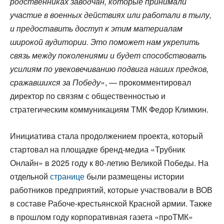
родственниках заводчан, которые принимали
участие в военных действиях или работали в тылу,
и предоставить доступ к этим материалам
широкой аудитории. Это поможет нам укрепить
связь между поколениями и будет способствовать
усилиям по увековечиванию подвига наших предков,
сражавшихся за Победу
», — прокомментировал
директор по связям с общественностью и
стратегическим коммуникациям ТМК Федор Климкин.
Инициатива стала продолжением проекта, который
стартовал на площадке бренд-медиа «Трубник
Онлайн» в 2025 году к 80-летию Великой Победы. На
отдельной
странице
были размещены истории
работников предприятий, которые участвовали в ВОВ
в составе Рабоче-крестьянской Красной армии. Также
в прошлом году корпоративная газета «проТМК»