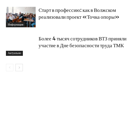
Старт в профессию: как в Волжском
реализовали проект «Точка опоры»
Информация
Более 4 тысяч сотрудников ВТЗ приняли
участие в Дне безопасности труда ТМК
Актуально