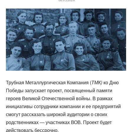
Трубная Металлургическая Компания (
ТМК)
ко Дню
Победы запускает проект, посвященный памяти
героев Великой Отечественной войны. В рамках
инициативы сотрудники компании и ее предприятий
смогут рассказать широкой аудитории о своих
родственниках — участниках ВОВ. Проект будет
действовать бессрочно.