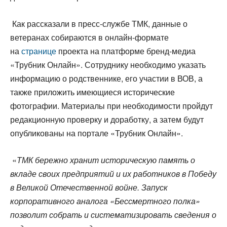
Как рассказали в пресс-службе ТМК, данные о
ветеранах собираются в онлайн-формате
на
странице
проекта на платформе бренд-медиа
«Трубник Онлайн». Сотруднику необходимо указать
информацию о родственнике, его участии в ВОВ, а
также приложить имеющиеся исторические
фотографии. Материалы при необходимости пройдут
редакционную проверку и доработку, а затем будут
опубликованы на портале «Трубник Онлайн».
«
ТМК бережно хранит историческую память о
вкладе своих предприятий и их работников в Победу
в Великой Отечественной войне. Запуск
корпоративного аналога «Бессмертного полка»
позволит собрать и систематизировать сведения о