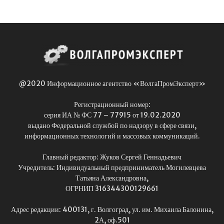
@2020 Информационное агентство «ВолгаПромЭксперт»
Регистрационный номер:
серия ИА № ФС 77 – 77915 от 19.02.2020
выдано Федеральной службой по надзору в сфере связи,
информационных технологий и массовых коммуникаций.
Главный редактор: Жуков Сергей Геннадьевич
Учредитель: Индивидуальный предприниматель Могилевцева
Татьяна Александровна,
ОГРНИП 316344300129661
Адрес редакции: 400131, г. Волгоград, ул. им. Михаила Балонина,
2А, оф.501