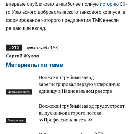
впервые опубликовала наиболее полную
историю
30-
го Уральского добровольческого танкового корпуса, в
формирование которого предприятия ТМК внесли
решающий вклад.
ФОТО
пресс-служба ТМК
Сергей Жуков
Материалы по теме
Волжский трубный завод
зарегистрировал первую углеродную
единицу в Национальном реестре
Промышленность
Волжский трубный завод трудоустроит
выпускников второго потока
«Профессионалитета»
Металлургия