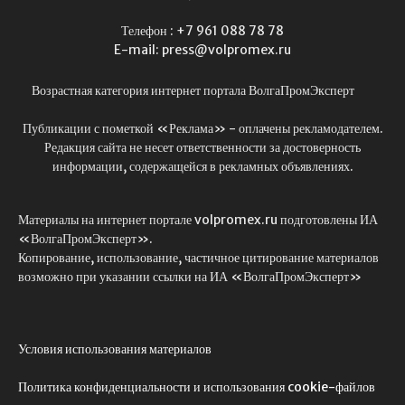
Телефон : +7 961 088 78 78
E-mail: press@volpromex.ru
Возрастная категория интернет портала ВолгаПромЭксперт
Публикации с пометкой «Реклама» - оплачены рекламодателем.
Редакция сайта не несет ответственности за достоверность
информации, содержащейся в рекламных объявлениях.
Материалы на интернет портале volpromex.ru подготовлены ИА
«ВолгаПромЭксперт».
Копирование, использование, частичное цитирование материалов
возможно при указании ссылки на ИА «ВолгаПромЭксперт»
Условия использования материалов
Политика конфиденциальности и использования cookie-файлов