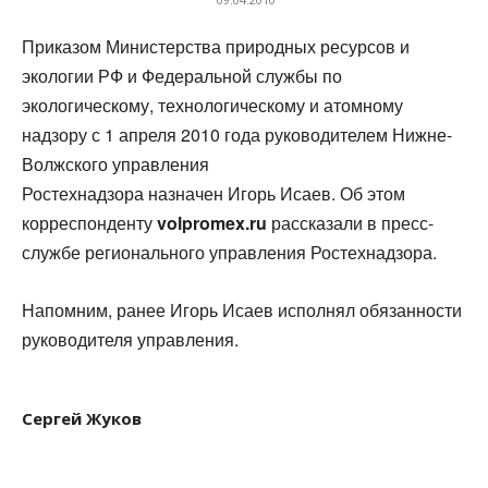
Приказом Министерства природных ресурсов и
экологии РФ и Федеральной службы по
экологическому, технологическому и атомному
надзору с 1 апреля 2010 года руководителем Нижне-
Волжского управления
Ростехнадзора назначен Игорь Исаев. Об этом
корреспонденту
volpromex.ru
рассказали в пресс-
службе регионального управления Ростехнадзора.
Напомним, ранее Игорь Исаев исполнял обязанности
руководителя управления.
Сергей Жуков