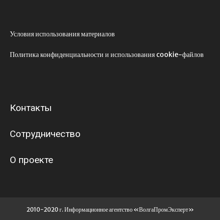
Условия использования материалов
Политика конфиденциальности и использования cookie-файлов
Контакты
Сотрудничество
О проекте
2010-2020 г. Информационное агентство «ВолгаПромЭксперт»