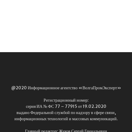
@2020 Информационное агентство «ВолгаПромЭксперт»
Регистрационный номер:
серия ИА № ФС 77 – 77915 от 19.02.2020
выдано Федеральной службой по надзору в сфере связи,
информационных технологий и массовых коммуникаций.
Главный редактор: Жуков Сергей Геннадьевич