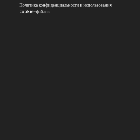
Политика конфиденциальности и использования
cookie-файлов