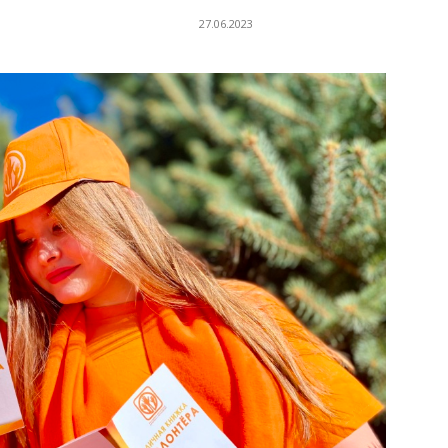
27.06.2023