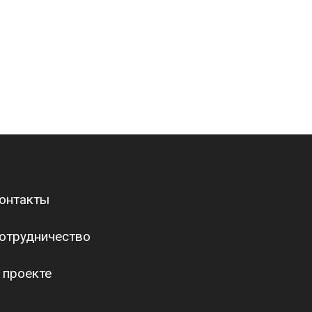
онтакты
отрудничество
 проекте