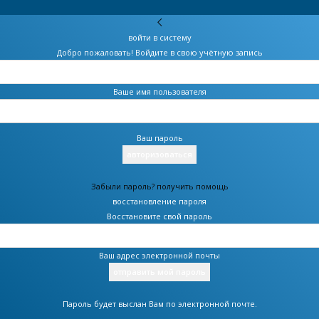
войти в систему
Добро пожаловать! Войдите в свою учётную запись
Ваше имя пользователя
Ваш пароль
Забыли пароль? получить помощь
восстановление пароля
Восстановите свой пароль
Ваш адрес электронной почты
Пароль будет выслан Вам по электронной почте.