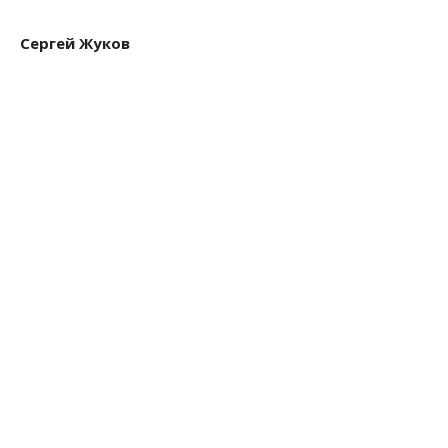
Сергей Жуков