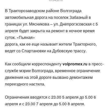
В Тракторозаводском районе Волгограда
автомобильная дорога на поселок Забазный в
границах ул. Мясникова – ул. Днепрогэсовская с 5
апреля будет закрыта на ремонт в ночное время
суток. «Пьяная»
дорога, как ее еще называет жители Тракторного,
ведет со Спартановки на Дубовскую трассу.
Как сообщили корреспонденту
volpromex.ru
в пресс-
службе мэрии Волгограда, временное ограничение
движения на этой дороге вызвано демонтажем
переездного настила.
Ограничения вводятся с 23.00 5 апреля до 5.00 6
апреля и с 23.00 7 апреля до 5.00 8 апреля.