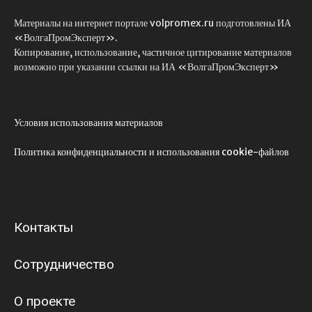
Материалы на интернет портале volpromex.ru подготовлены ИА
«ВолгаПромЭксперт».
Копирование, использование, частичное цитирование материалов
возможно при указании ссылки на ИА «ВолгаПромЭксперт»
Условия использования материалов
Политика конфиденциальности и использования cookie-файлов
Контакты
Сотрудничество
О проекте