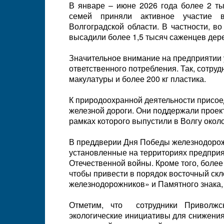
В январе – июне 2026 года более 2 ты
семей приняли активное участие в
Волгоградской области. В частности, 
высадили более 1,5 тысяч саженцев дере
Значительное внимание на предприятии 
ответственного потребления. Так, сотру
макулатуры и более 200 кг пластика.
К природоохранной деятельности присое
железной дороги. Они поддержали проек
рамках которого выпустили в Волгу окол
В преддверии Дня Победы железнодорож
установленные на территориях предприя
Отечественной войны. Кроме того, более
чтобы привести в порядок восточный ск
железнодорожников» и Памятного знака,
Отметим, что сотрудники Приволжс
экологические инициативы для снижения