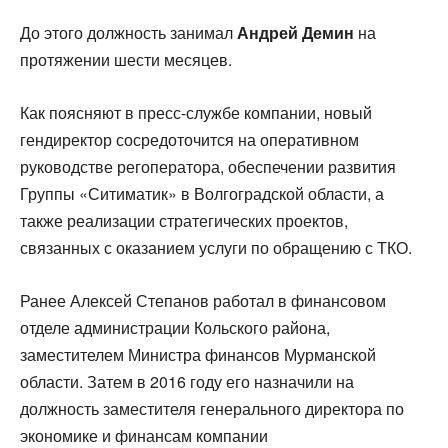
До этого должность занимал
Андрей Демин
на
протяжении шести месяцев.
Как поясняют в пресс-службе компании, новый
гендиректор сосредоточится на оперативном
руководстве регоператора, обеспечении развития
Группы «Ситиматик» в Волгоградской области, а
также реализации стратегических проектов,
связанных с оказанием услуги по обращению с ТКО.
Ранее Алексей Степанов работал в финансовом
отделе администрации Кольского района,
заместителем Министра финансов Мурманской
области. Затем в 2016 году его назначили на
должность заместителя генерального директора по
экономике и финансам компании