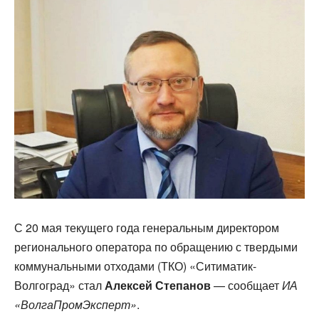
С 20 мая текущего года генеральным директором
регионального оператора по обращению с твердыми
коммунальными отходами (ТКО) «Ситиматик-
Волгоград» стал
Алексей Степанов
— сообщает
ИА
«ВолгаПромЭксперт»
.