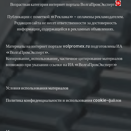
Возрастная категория интернет портала ВолгаПромЭксперт
Публикации с пометкой «Реклама» - оплачены рекламодателем.
Редакция сайта не несет ответственности за достоверность
информации, содержащейся в рекламных объявлениях.
Материалы на интернет портале volpromex.ru подготовлены ИА
«ВолгаПромЭксперт».
Копирование, использование, частичное цитирование материалов
возможно при указании ссылки на ИА «ВолгаПромЭксперт»
Условия использования материалов
Политика конфиденциальности и использования cookie-файлов