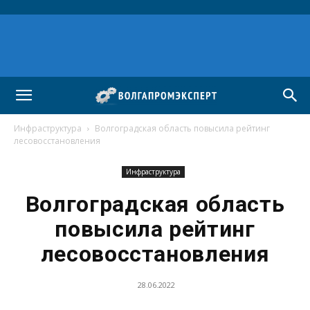
Инфраструктура
Волгоградская область повысила рейтинг
лесовосстановления
Инфраструктура
Волгоградская область
повысила рейтинг
лесовосстановления
28.06.2022