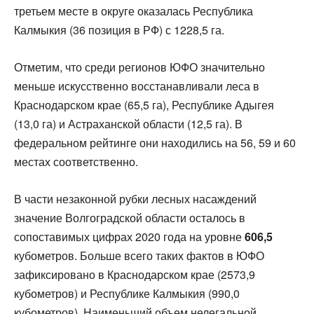
третьем месте в округе оказалась Республика
Калмыкия (36 позиция в РФ) с 1228,5 га.
Отметим, что среди регионов ЮФО значительно
меньше искусственно восстанавливали леса в
Краснодарском крае (65,5 га), Республике Адыгея
(13,0 га) и Астраханской области (12,5 га). В
федеральном рейтинге они находились на 56, 59 и 60
местах соответственно.
В части незаконной рубки лесных насаждений
значение Волгоградской области осталось в
сопоставимых цифрах 2020 года на уровне
606,5
кубометров. Больше всего таких фактов в ЮФО
зафиксировано в Краснодарском крае (2573,9
кубометров) и Республике Калмыкия (990,0
кубометров). Наименьший объем нелегальной