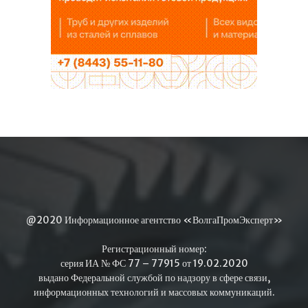
@2020 Информационное агентство «ВолгаПромЭксперт»
Регистрационный номер:
серия ИА № ФС 77 – 77915 от 19.02.2020
выдано Федеральной службой по надзору в сфере связи,
информационных технологий и массовых коммуникаций.