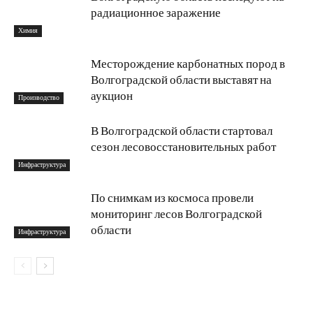
радиационное заражение
Химия
Месторождение карбонатных пород в
Волгоградской области выставят на
аукцион
Производство
В Волгоградской области стартовал
сезон лесовосстановительных работ
Инфраструктура
По снимкам из космоса провели
мониторинг лесов Волгоградской
области
Инфраструктура