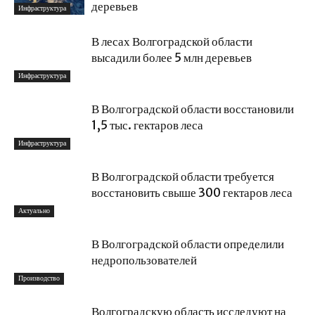
деревьев
Инфраструктура
В лесах Волгоградской области
высадили более 5 млн деревьев
Инфраструктура
В Волгоградской области восстановили
1,5 тыс. гектаров леса
Инфраструктура
В Волгоградской области требуется
восстановить свыше 300 гектаров леса
Актуально
В Волгоградской области определили
недропользователей
Производство
Волгоградскую область исследуют на