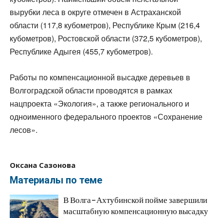
вырубки леса в округе отмечен в Астраханской
области (117,8 кубометров), Республике Крым (216,4
кубометров), Ростовской области (372,5 кубометров),
Республике Адыгея (455,7 кубометров).
Работы по компенсационной высадке деревьев в
Волгоградской области проводятся в рамках
нацпроекта «Экология», а также регионального и
одноименного федерального проектов «Сохранение
лесов».
Оксана Сазонова
Материалы по теме
В Волга-Ахтубинской пойме завершили
масштабную компенсационную высадку