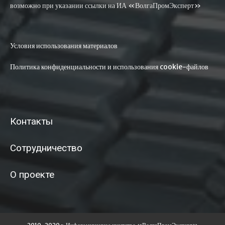
возможно при указании ссылки на ИА «ВолгаПромЭксперт»
Условия использования материалов
Политика конфиденциальности и использования cookie-файлов
Контакты
Сотрудничество
О проекте