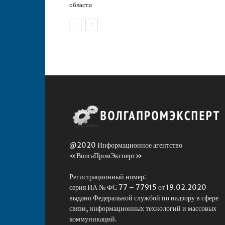
области
@2020 Информационное агентство
«ВолгаПромЭксперт»
Регистрационный номер:
серия ИА № ФС 77 – 77915 от 19.02.2020
выдано Федеральной службой по надзору в сфере
связи, информационных технологий и массовых
коммуникаций.