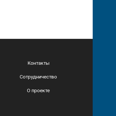
Контакты
Сотрудничество
О проекте