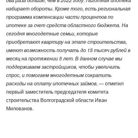
два раза больше, чем в 2022 году. Льготная ипотека
набирает обороты. Кроме того, есть региональная
программа компенсации части процентов по
ипотеке за счет средств областного бюджета. На
сегодня многодетные семьи, которые
приобретают квартиру на этапе строительства,
имеют возможность получать до 15 тысяч рублей в
месяц на протяжении 5 лет. В данном случае мы
поддерживаем застройщиков, чтобы увеличить
спрос, и помогаем многодетным сократить
расходы на оплату ипотечных займов
, — отметил
первый заместитель председателя комитета
строительства Волгоградской области Иван
Милованов.