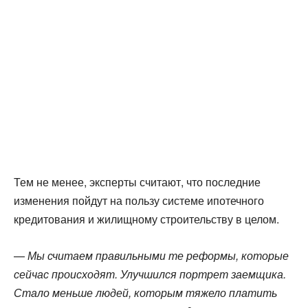
Тем не менее, эксперты считают, что последние
изменения пойдут на пользу системе ипотечного
кредитования и жилищному строительству в целом.
—
Мы считаем правильными те реформы, которые
сейчас происходят. Улучшился портрет заемщика.
Стало меньше людей, которым тяжело платить