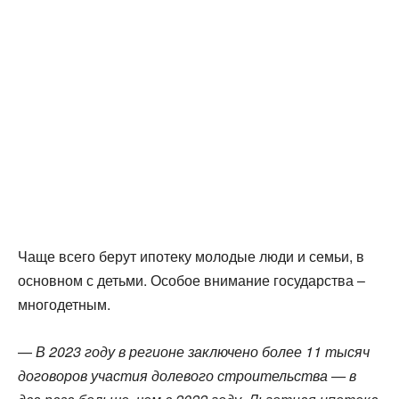
Чаще всего берут ипотеку молодые люди и семьи, в
основном с детьми. Особое внимание государства –
многодетным.
—
В 2023 году в регионе заключено более 11 тысяч
договоров участия долевого строительства — в