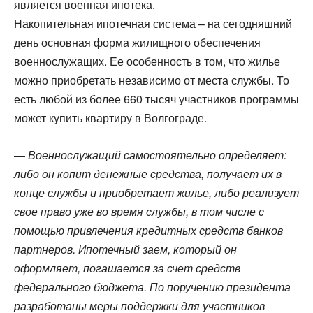
является военная ипотека.
Накопительная ипотечная система – на сегодняшний
день основная форма жилищного обеспечения
военнослужащих. Ее особенность в том, что жилье
можно приобретать независимо от места службы. То
есть любой из более 660 тысяч участников программы
может купить квартиру в Волгограде.
—
Военнослужащий самостоятельно определяет:
либо он копит денежные средства, получает их в
конце службы и приобретает жилье, либо реализует
свое право уже во время службы, в том числе с
помощью привлечения кредитных средств банков
партнеров. Ипотечный заем, который он
оформляет, погашается за счет средств
федерального бюджета. По поручению президента
разработаны меры поддержки для участников