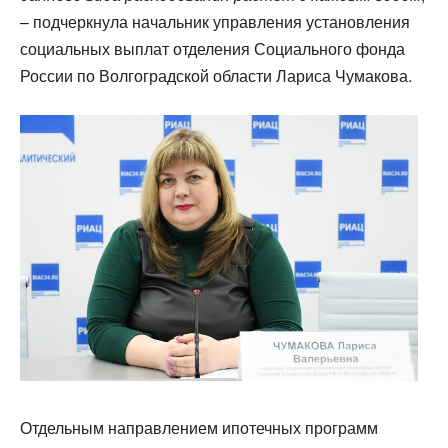
– подчеркнула начальник управления установления
социальных выплат отделения Социального фонда
России по Волгоградской области Лариса Чумакова.
Отдельным направлением ипотечных программ