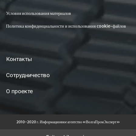
Условия использования материалов
Политика конфиденциальности и использования cookie-файлов
Контакты
Сотрудничество
О проекте
2010-2020 г. Информационное агентство «ВолгаПромЭксперт»