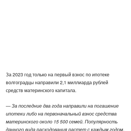
За 2023 год только на первый взнос по ипотеке
волгоградцы направили 2,1 миллиарда рублей
средств материнского капитала.
—
За последние два года направили на погашение
ипотеки либо на первоначальный взнос средства
материнского около 15 500 семей. Популярность
данного вида расходования растет с каждым годом
,