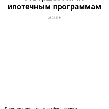
ипотечным программам
28.03.2024
Риелторы, представители финансового,