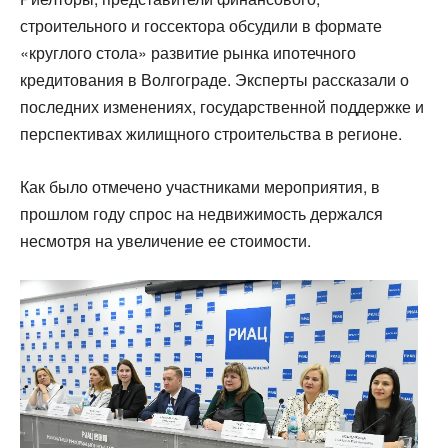
строительного и госсектора обсудили в формате
«круглого стола» развитие рынка ипотечного
кредитования в Волгограде. Эксперты рассказали о
последних изменениях, государственной поддержке и
перспективах жилищного строительства в регионе.
Как было отмечено участниками мероприятия, в
прошлом году спрос на недвижимость держался
несмотря на увеличение ее стоимости.