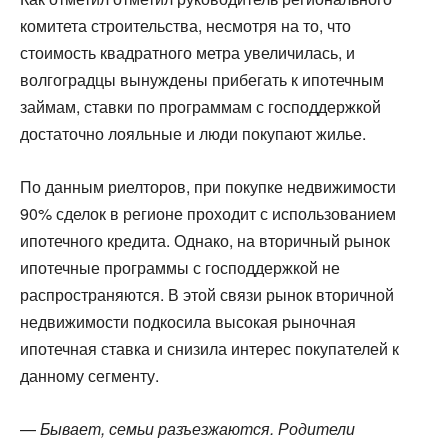
комитета строительства, несмотря на то, что
стоимость квадратного метра увеличилась, и
волгоградцы вынуждены прибегать к ипотечным
займам, ставки по программам с господдержкой
достаточно лояльные и люди покупают жилье.
По данным риелторов, при покупке недвижимости
90% сделок в регионе проходит с использованием
ипотечного кредита. Однако, на вторичный рынок
ипотечные программы с господдержкой не
распространяются. В этой связи рынок вторичной
недвижимости подкосила высокая рыночная
ипотечная ставка и снизила интерес покупателей к
данному сегменту.
—
Бывает, семьи разъезжаются. Родители