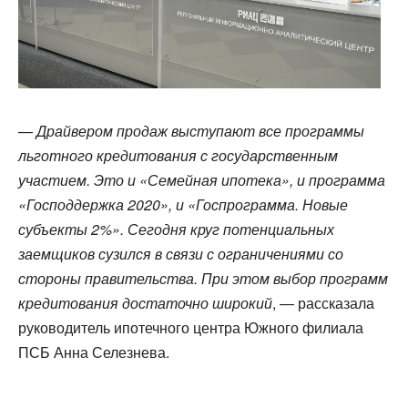
—
Драйвером продаж выступают все программы
льготного кредитования с государственным
участием. Это и «Семейная ипотека», и программа
«Господдержка 2020», и «Госпрограмма. Новые
субъекты 2%». Сегодня круг потенциальных
заемщиков сузился в связи с ограничениями со
стороны правительства. При этом выбор программ
кредитования достаточно широкий
, — рассказала
руководитель ипотечного центра Южного филиала
ПСБ Анна Селезнева.