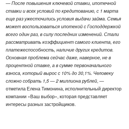
—
После повышения ключевой ставки, ипотечной
ставки и всех условий по кредитованию, с 1 марта
еще раз ужесточились условия выдачи займа. Семья
может воспользоваться ипотекой с Господдержкой
всего один раз, в силу последних изменений. Стали
рассматривать коэффициент самого клиента, его
платежеспособность, наличие других кредитов.
Основная проблема сейчас даже, наверное, не в
процентной ставке, а в сумме первоначального
взноса, который вырос с 10% до 30,1%. Человеку
сложно собрать 1,5 — 2 миллиона рублей
, —
отметила Елена Тимонина, исполнительный директор
компании «Ваш выбор», которая представляет
интересы разных застройщиков.