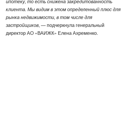
ипотеку, то есть снижена закредитованность
клиента. Мы видим в этом определенный плюс для
рынка недвижимости, в том числе для
застройщиков
, — подчеркнула генеральный
директор АО «ВАИЖК» Елена Ахременко.