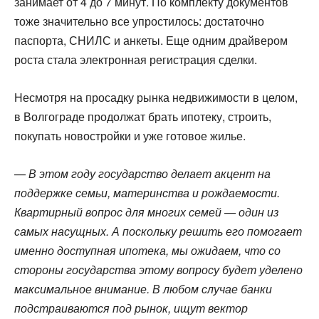
занимает от 4 до 7 минут. По комплекту документов
тоже значительно все упростилось: достаточно
паспорта, СНИЛС и анкеты. Еще одним драйвером
роста стала электронная регистрация сделки.
Несмотря на просадку рынка недвижимости в целом,
в Волгограде продолжат брать ипотеку, строить,
покупать новостройки и уже готовое жилье.
—
В этом году государство делает акцент на
поддержке семьи, материнства и рождаемости.
Квартирный вопрос для многих семей — один из
самых насущных. А поскольку решить его помогает
именно доступная ипотека, мы ожидаем, что со
стороны государства этому вопросу будет уделено
максимальное внимание. В любом случае банки
подстраиваются под рынок, ищут вектор