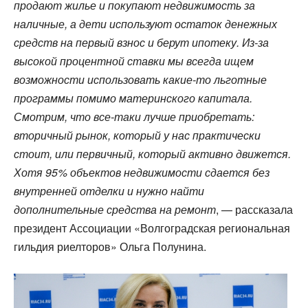
продают жилье и покупают недвижимость за
наличные, а дети используют остаток денежных
средств на первый взнос и берут ипотеку. Из-за
высокой процентной ставки мы всегда ищем
возможности использовать какие-то льготные
программы помимо материнского капитала.
Смотрим, что все-таки лучше приобретать:
вторичный рынок, который у нас практически
стоит, или первичный, который активно движется.
Хотя 95% объектов недвижимости сдается без
внутренней отделки и нужно найти
дополнительные средства на ремонт
, — рассказала
президент Ассоциации «Волгоградская региональная
гильдия риелторов» Ольга Полунина.