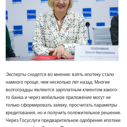
Эксперты сходятся во мнении: взять ипотеку стало
намного проще, чем несколько лет назад. Многие
волгоградцы являются зарплатным клиентом какого-
то банка и через мобильное приложение могут не
только сформировать заявку, просчитать параметры
кредитования, но и получить положительное решение.
Через Госуслуги предварительное одобрение ипотеки