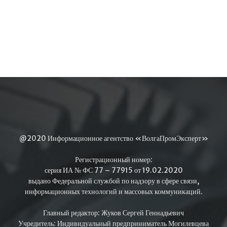
@2020 Информационное агентство «ВолгаПромЭксперт»
Регистрационный номер:
серия ИА № ФС 77 – 77915 от 19.02.2020
выдано Федеральной службой по надзору в сфере связи,
информационных технологий и массовых коммуникаций.
Главный редактор: Жуков Сергей Геннадьевич
Учредитель: Индивидуальный предприниматель Могилевцева