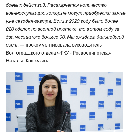
боевых действий. Расширяется количество
военнослужащих, которые могут приобрести жилье
уже сегодня-завтра. Если в 2023 году было более
220 сделок по военной ипотеке, то в этом году за
два месяца уже больше 90. Мы ожидаем дальнейший
рост
, — прокомментировала руководитель
Волгоградского отдела ФГКУ «Росвоенипотека»
Наталья Кошечкина.