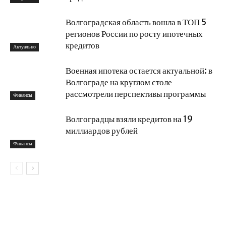
Волгоградская область вошла в ТОП 5
регионов России по росту ипотечных
кредитов
Актуально
Военная ипотека остается актуальной: в
Волгограде на круглом столе
рассмотрели перспективы программы
Финансы
Волгоградцы взяли кредитов на 19
миллиардов рублей
Финансы