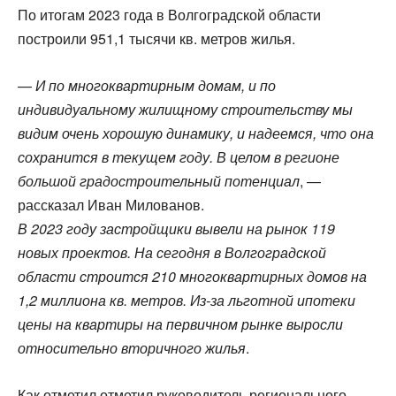
По итогам 2023 года в Волгоградской области
построили 951,1 тысячи кв. метров жилья.
—
И по многоквартирным домам, и по
индивидуальному жилищному строительству мы
видим очень хорошую динамику, и надеемся, что она
сохранится в текущем году. В целом в регионе
большой градостроительный потенциал
, —
рассказал Иван Милованов.
В 2023 году застройщики вывели на рынок 119
новых проектов. На сегодня в Волгоградской
области строится 210 многоквартирных домов на
1,2 миллиона кв. метров. Из-за льготной ипотеки
цены на квартиры на первичном рынке выросли
относительно вторичного жилья
.
Как отметил отметил руководитель регионального