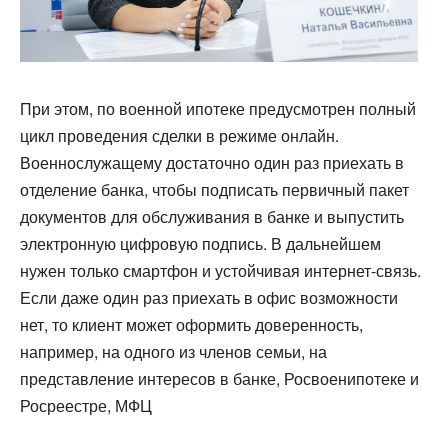
При этом, по военной ипотеке предусмотрен полный
цикл проведения сделки в режиме онлайн.
Военнослужащему достаточно один раз приехать в
отделение банка, чтобы подписать первичный пакет
документов для обслуживания в банке и выпустить
электронную цифровую подпись. В дальнейшем
нужен только смартфон и устойчивая интернет-связь.
Если даже один раз приехать в офис возможности
нет, то клиент может оформить доверенность,
например, на одного из членов семьи, на
представление интересов в банке, Росвоенипотеке и
Росреестре, МФЦ