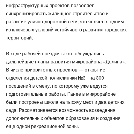
инфраструктурных проектов позволяет
синхронизировать жилищное строительство и
развитие улично-дорожной сети, что является одним
из ключевых условий устойчивого развития городских
территорий.
В ходе рабочей поездки также обсуждались
дальнейшие планы развития микрорайона «Долина».
В числе приоритетных проектов — открытие
отделения детской поликлиники №31 на 300
посещений в смену, по которому уже ведутся
подготовительные работы. Ранее в микрорайоне
были построены школа на тысячу мест и два детских
сада. Рассматривается возможность возведения
дополнительных объектов образования и создания
еще одной рекреационной зоны.