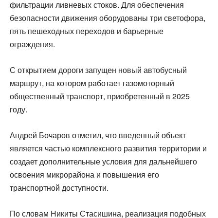
фильтрации ливневых стоков. Для обеспечения
безопасности движения оборудованы три светофора,
пять пешеходных переходов и барьерные
ограждения.
С открытием дороги запущен новый автобусный
маршрут, на котором работает газомоторный
общественный транспорт, приобретенный в 2025
году.
Андрей Бочаров отметил, что введенный объект
является частью комплексного развития территории и
создает дополнительные условия для дальнейшего
освоения микрорайона и повышения его
транспортной доступности.
По словам Никиты Стасишина, реализация подобных