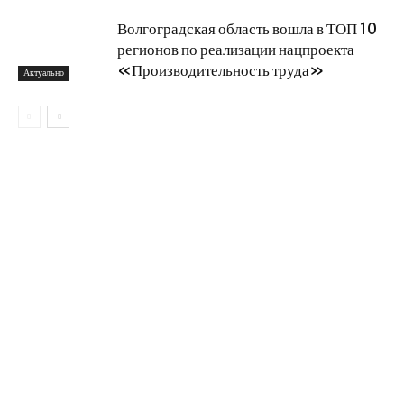
Волгоградская область вошла в ТОП 10
регионов по реализации нацпроекта
«Производительность труда»
Актуально