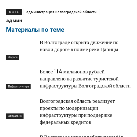
ФОТО
администрация Волгоградской области
админ
Материалы по теме
В Волгограде открыто движение по
новой дороге в пойме реки Царицы
Дороги
Более 114 миллионов рублей
направлено на развитие туристской
инфраструктуры Волгоградской области
Инфраструктура
Волгоградская область реализует
проекты по модернизации
инфраструктуры при поддержке
Актуально
федеральных кредитов