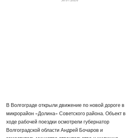
В Волгограде открыли движение по новой дороге в
микрорайон «Долина» Советского района. Объект в
ходе рабочей поездки осмотрели губернатор
Волгоградской области Андрей Бочаров и