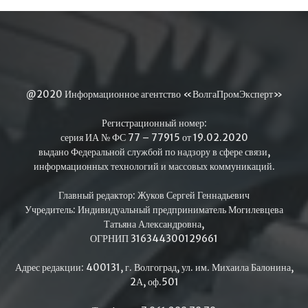
@2020 Информационное агентство «ВолгаПромЭксперт»
Регистрационный номер:
серия ИА № ФС 77 – 77915 от 19.02.2020
выдано Федеральной службой по надзору в сфере связи,
информационных технологий и массовых коммуникаций.
Главный редактор: Жуков Сергей Геннадьевич
Учредитель: Индивидуальный предприниматель Могилевцева
Татьяна Александровна,
ОГРНИП 316344300129661
Адрес редакции: 400131, г. Волгоград, ул. им. Михаила Балонина,
2А, оф.501