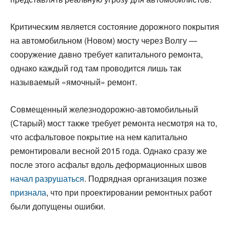
Критическим является состояние дорожного покрытия
на автомобильном (Новом) мосту через Волгу —
сооружение давно требует капитального ремонта,
однако каждый год там проводится лишь так
называемый «ямочный» ремонт.
Совмещенный железнодорожно-автомобильный
(Старый) мост также требует ремонта несмотря на то,
что асфальтовое покрытие на нем капитально
ремонтировали весной 2015 года. Однако сразу же
после этого асфальт вдоль деформационных швов
начал разрушаться
. Подрядная организация позже
признала
, что при проектировании ремонтных работ
были допущены ошибки.