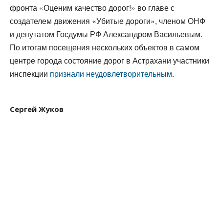
фронта «Оценим качество дорог!» во главе с
создателем движения «Убитые дороги», членом ОНФ
и депутатом Госдумы РФ Александром Васильевым.
По итогам посещения нескольких объектов в самом
центре города состояние дорог в Астрахани участники
инспекции
признали неудовлетворительным
.
Сергей Жуков