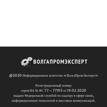
@2020 Информационное агентство «ВолгаПромЭксперт»
Регистрационный номер:
серия ИА № ФС 77 – 77915 от 19.02.2020
выдано Федеральной службой по надзору в сфере связи,
информационных технологий и массовых коммуникаций.