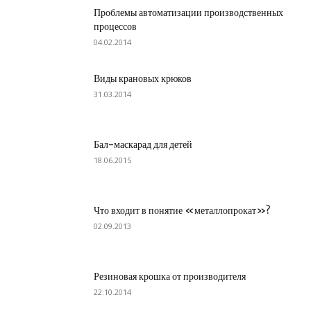
Проблемы автоматизации производственных
процессов
04.02.2014
Виды крановых крюков
31.03.2014
Бал-маскарад для детей
18.06.2015
Что входит в понятие «металлопрокат»?
02.09.2013
Резиновая крошка от производителя
22.10.2014