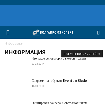
Информация
ИНФОРМАЦИЯ
ПОПУЛЯРНОЕ ЗА 7 ДНЕЙ
Что такое реноватор и зачем он нужен?
09.03.2014
Современная обувь от Evento и Bludo
16.08.2014
Экипировка дайвера. Советы новичкам