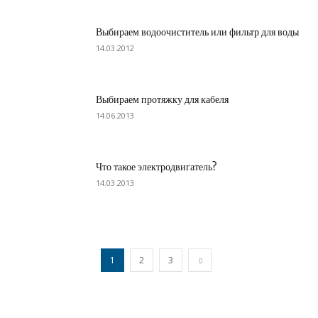
Выбираем водоочиститель или фильтр для воды
14.03.2012
Выбираем протяжку для кабеля
14.06.2013
Что такое электродвигатель?
14.03.2013
1
2
3