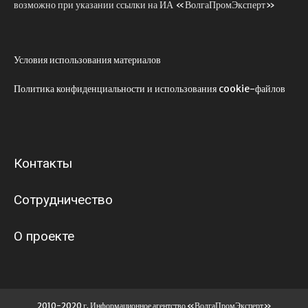
возможно при указании ссылки на ИА «ВолгаПромЭксперт»
Условия использования материалов
Политика конфиденциальности и использования cookie-файлов
Контакты
Сотрудничество
О проекте
2010-2020 г. Информационное агентство «ВолгаПромЭксперт»