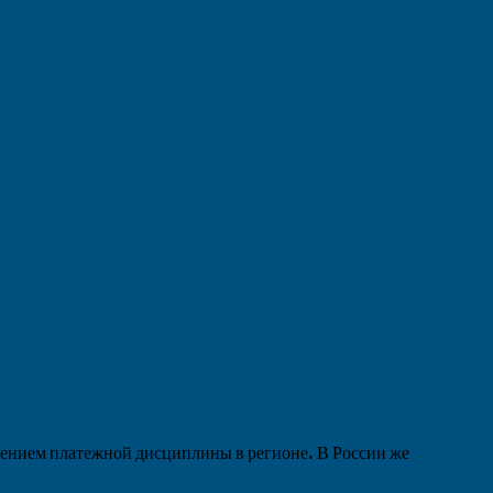
нием платежной дисциплины в регионе. В России же