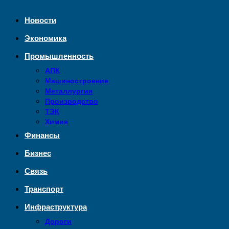
Новости
Экономика
Промышленность
АПК
Машиностроение
Металлургия
Производство
ТЭК
Химия
Финансы
Бизнес
Связь
Транспорт
Инфраструктура
Дороги