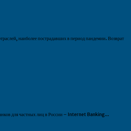
раслей, наиболее пострадавших в период пандемии. Возврат
ков для частных лиц в России – Internet Banking...