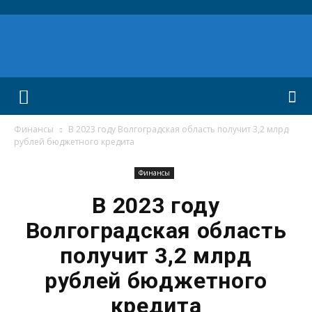
Финансы
В 2023 году Волгоградская область получит 3,2 млрд
рублей бюджетного кредита
Финансы
В 2023 году
Волгоградская область
получит 3,2 млрд
рублей бюджетного
кредита