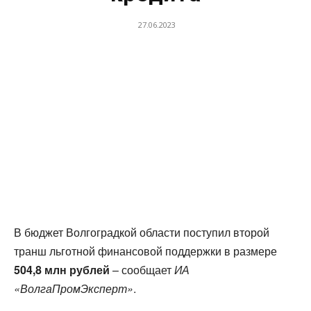
27.06.2023
В бюджет Волгоградкой области поступил второй
транш льготной финансовой поддержки в размере
504,8 млн рублей
– сообщает
ИА
«ВолгаПромЭксперт»
.