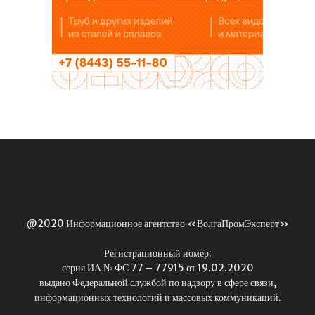
@2020 Информационное агентство «ВолгаПромЭксперт»
Регистрационный номер:
серия ИА № ФС 77 – 77915 от 19.02.2020
выдано Федеральной службой по надзору в сфере связи,
информационных технологий и массовых коммуникаций.