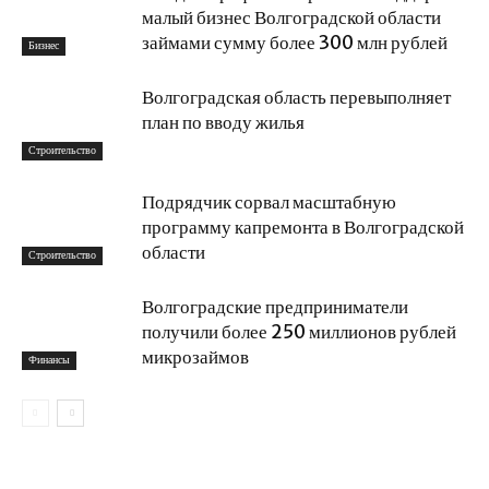
малый бизнес Волгоградской области
займами сумму более 300 млн рублей
Бизнес
Волгоградская область перевыполняет
план по вводу жилья
Строительство
Подрядчик сорвал масштабную
программу капремонта в Волгоградской
области
Строительство
Волгоградские предприниматели
получили более 250 миллионов рублей
микрозаймов
Финансы