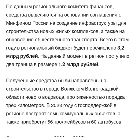
По данным регионального комитета финансов,
средства выделяются на основании соглашения с
Минфином России на создание инфраструктуры для
строительства новых жилых комплексов, а также на
обновление общественного транспорта. Всего в этом
году в региональный бюджет будет перечислено
3,2
млрд рублей
. На данный момент в регион поступило
два транша в размере
1,2 млрд рублей
.
Полученные средства были направлены на
строительство в городе Волжском Волгоградской
области нового водовода, протяженностью порядка
трёх километров. В 2023 году с господдержкой в
регионе построят семь коммунальных объектов, а
также приобретут 56 троллейбусов и 60 автобусов.