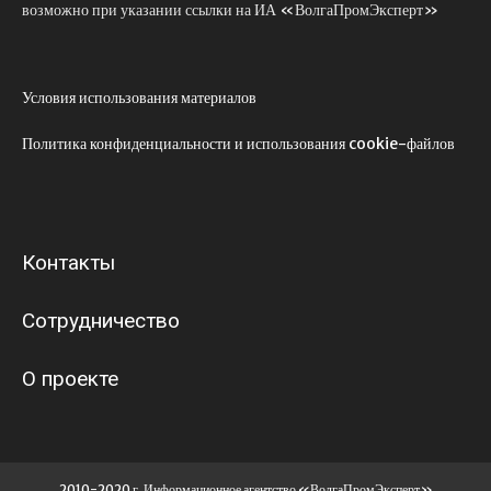
возможно при указании ссылки на ИА «ВолгаПромЭксперт»
Условия использования материалов
Политика конфиденциальности и использования cookie-файлов
Контакты
Сотрудничество
О проекте
2010-2020 г. Информационное агентство «ВолгаПромЭксперт»