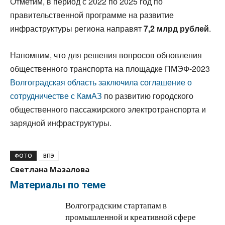
Отметим, в период с 2022 по 2025 год по
правительственной программе на развитие
инфраструктуры региона направят
7,2 млрд рублей
.
Напомним, что для решения вопросов обновления
общественного транспорта на площадке ПМЭФ-2023
Волгоградская область заключила соглашение о
сотрудничестве с КамАЗ
по развитию городского
общественного пассажирского электротранспорта и
зарядной инфраструктуры.
ФОТО
ВПЭ
Светлана Мазалова
Материалы по теме
Волгоградским стартапам в
промышленной и креативной сфере