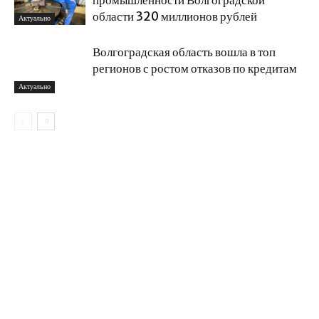
промышленности Волгоградской
области 320 миллионов рублей
Актуально
Волгоградская область вошла в топ
регионов с ростом отказов по кредитам
Актуально