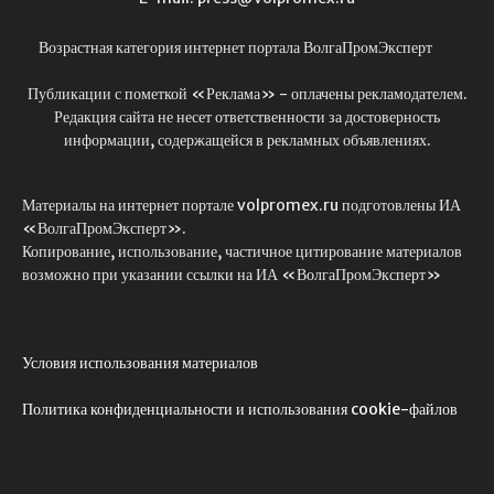
Возрастная категория интернет портала ВолгаПромЭксперт
Публикации с пометкой «Реклама» - оплачены рекламодателем.
Редакция сайта не несет ответственности за достоверность
информации, содержащейся в рекламных объявлениях.
Материалы на интернет портале volpromex.ru подготовлены ИА
«ВолгаПромЭксперт».
Копирование, использование, частичное цитирование материалов
возможно при указании ссылки на ИА «ВолгаПромЭксперт»
Условия использования материалов
Политика конфиденциальности и использования cookie-файлов