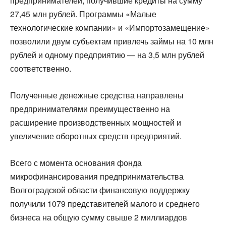
предпринимателей, получившие кредиты на сумму
27,45 млн рублей. Программы «Малые
технологические компании» и «Импортозамещение»
позволили двум субъектам привлечь займы на 10 млн
рублей и одному предприятию — на 3,5 млн рублей
соответственно.
Полученные денежные средства направлены
предпринимателями преимущественно на
расширение производственных мощностей и
увеличение оборотных средств предприятий.
Всего с момента основания фонда
микрофинансирования предпринимательства
Волгоградской области финансовую поддержку
получили 1079 представителей малого и среднего
бизнеса на общую сумму свыше 2 миллиардов