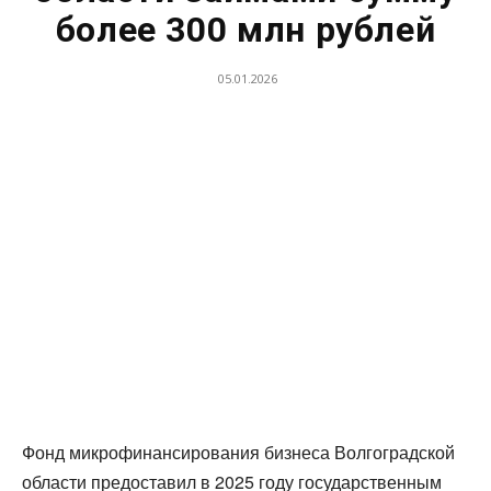
более 300 млн рублей
05.01.2026
Фонд микрофинансирования бизнеса Волгоградской
области предоставил в 2025 году государственным