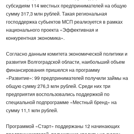
субсидиям 114 местных предпринимателей на общую
сумму 317,3 млн рублей. Такая региональная
господдержка субъектов МСП реализуется в рамках
национального проекта «Эффективная и
конкурентная экономика».
Согласно данным комитета экономической политики и
развития Волгоградской области, наибольший объем
финансирования пришелся на программу
«Развитие»: 99 предпринимателей получили займы на
общую сумму 276,3 млн рублей. Среди них три
предприятия воспользовались поддержкой по
специальной подпрограмме «Местный бренд» на
сумму 11,1 млн рублей.
Программой «Старт» поддержаны 12 начинающих