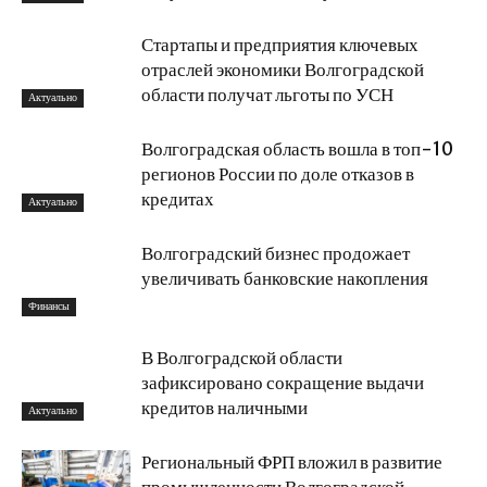
Стартапы и предприятия ключевых
отраслей экономики Волгоградской
области получат льготы по УСН
Актуально
Волгоградская область вошла в топ-10
регионов России по доле отказов в
кредитах
Актуально
Волгоградский бизнес продожает
увеличивать банковские накопления
Финансы
В Волгоградской области
зафиксировано сокращение выдачи
кредитов наличными
Актуально
Региональный ФРП вложил в развитие