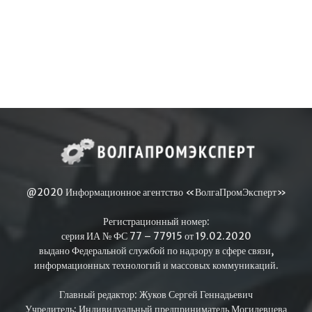
@2020 Информационное агентство «ВолгаПромЭксперт»
Регистрационный номер:
серия ИА № ФС 77 – 77915 от 19.02.2020
выдано Федеральной службой по надзору в сфере связи,
информационных технологий и массовых коммуникаций.
Главный редактор: Жуков Сергей Геннадьевич
Учредитель: Индивидуальный предприниматель Могилевцева