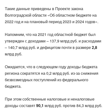
Такие данные приведены в Проекте закона
Волгоградской области «Об областном бюджете на
2022 год и на плановый период 2023 и 2024 годов».
Напомним, что на 2021 год областной бюджет был
утвержден с доходами – 137,9 млрд руб. и расходами
– 140,7 млрд руб. и дефицитом почти в размере
2,8
млрд руб.
Ожидается, что в следующем году доходы бюджета
региона сократятся на 0,2 млрд руб. из-за снижения
безвозмездных поступлений из федерального
бюджета.
При этом собственные налоговые и неналоговые
доходы составят
90,1
млрд руб. против 84,3 млрд руб.