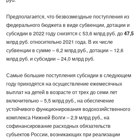
Предполагается, что безвозмездные поступления из
федерального бюджета в виде субвенции, дотации и
субсидии в 2022 году снизятся с 53,6 млрд руб. до
47,5
млрд руб. относительно 2021 года. В их числе
субвенции в сумме – 6,2 млрд руб., дотации – 12,6
млрд руб. и субсидии – 24,0 млрд руб.
Самые большие поступления субсидии в следующем
году приходятся на осуществление ежемесячных
выплат на детей в возрасте от трех до семи лет
включительно – 5,5 млрд руб., на обеспечение
устойчивого функционирования водохозяйственного
комплекса Нижней Волги – 2,9 млрд руб., на
софинансирование расходных обязательств
субъектов России, возникающих при реализации