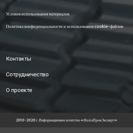
Условия использования материалов
Политика конфиденциальности и использования cookie-файлов
Контакты
Сотрудничество
О проекте
2010-2020 г. Информационное агентство «ВолгаПромЭксперт»