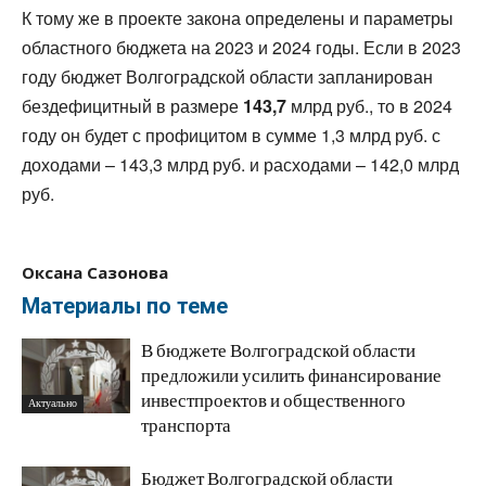
К тому же в проекте закона определены и параметры
областного бюджета на 2023 и 2024 годы. Если в 2023
году бюджет Волгоградской области запланирован
бездефицитный в размере
143,7
млрд руб., то в 2024
году он будет с профицитом в сумме 1,3 млрд руб. с
доходами – 143,3 млрд руб. и расходами – 142,0 млрд
руб.
Оксана Сазонова
Материалы по теме
В бюджете Волгоградской области
предложили усилить финансирование
инвестпроектов и общественного
Актуально
транспорта
Бюджет Волгоградской области