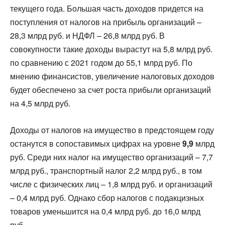
текущего года. Большая часть доходов придется на
поступления от налогов на прибыль организаций –
28,3 млрд руб. и НДФЛ – 26,8 млрд руб. В
совокупности такие доходы вырастут на 5,8 млрд руб.
по сравнению с 2021 годом до 55,1 млрд руб. По
мнению финансистов, увеличение налоговых доходов
будет обеспечено за счет роста прибыли организаций
на 4,5 млрд руб.
Доходы от налогов на имущество в предстоящем году
останутся в сопоставимых цифрах на уровне
9,9
млрд
руб. Среди них налог на имущество организаций – 7,7
млрд руб., транспортный налог 2,2 млрд руб., в том
числе с физических лиц – 1,8 млрд руб. и организаций
– 0,4 млрд руб. Однако сбор налогов с подакцизных
товаров уменьшится на 0,4 млрд руб. до 16,0 млрд
руб.