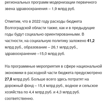
региональных программ модернизации первичного
звена здравоохранения – 1,9 млрд руб.
Отметим, что в 2022 году расходы бюджета
Волгоградской области также, как и в предыдущие
годы будут социально ориентированными. В
частности, на социальную политику заложено
41,2
млрд руб., образование – 26,1 млрд руб.,
здравоохранение –15,0 млрд руб.
На программные мероприятия в сфере национальной
экономики в расходной части бюджета предусмотрено
27,8
млрд руб. Больше всего здесь потратят на
дорожный фонд – 15,4 млрд руб., водное и сельское
хозяйства по 4,4 млрд руб. и 4,3 млрд руб.
соответственно.