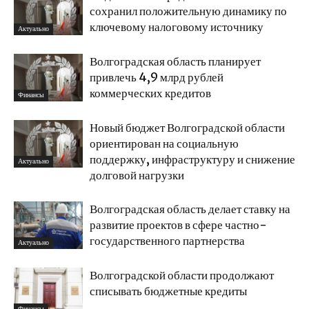
сохранил положительную динамику по
ключевому налоговому источнику
Актуально
Волгоградская область планирует
привлечь 4,9 млрд рублей
коммерческих кредитов
Финансы
Новый бюджет Волгоградской области
ориентирован на социальную
поддержку, инфраструктуру и снижение
Актуально
долговой нагрузки
Волгоградская область делает ставку на
развитие проектов в сфере частно-
государственного партнерства
Актуально
Волгоградской области продолжают
списывать бюджетные кредиты
Финансы