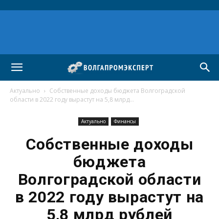
Актуально
Собственные доходы бюджета Волгоградской
области в 2022 году вырастут на 5,8 млрд...
Актуально
Финансы
Собственные доходы
бюджета
Волгоградской области
в 2022 году вырастут на
5,8 млрд рублей