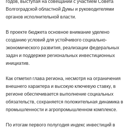
годов, выступая на совещании с участием Совета
Волгоградской областной Думы и руководителями
органов исполнительной власти.
В проекте бюджета основное внимание уделено
созданию условий для устойчивого социально-
экономического развития, реализации федеральных
задач и поддержке региональных инвестиционных
инициатив.
Как отметил глава региона, несмотря на ограничения
внешнего характера и высокую ключевую ставку, в
регионе обеспечивается выполнение социальных
обязательств, сохраняется положительная динамика в
промышленности и агропромышленном комплексе.
По итогам первого полугодия индекс инвестиций в