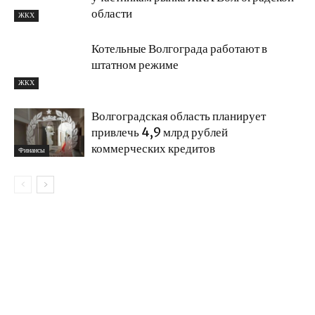
области
ЖКХ
Котельные Волгограда работают в
штатном режиме
ЖКХ
Волгоградская область планирует
привлечь 4,9 млрд рублей
коммерческих кредитов
Финансы