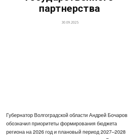
партнерства
30.09.2025
Губернатор Волгоградской области Андрей Бочаров
обозначил приоритеты формирования бюджета
региона на 2026 год и плановый период 2027–2028