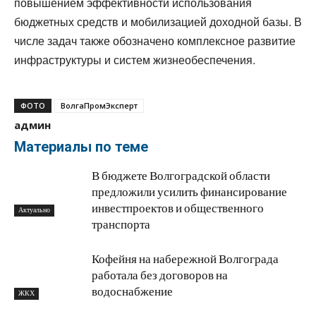
повышением эффективности использования
бюджетных средств и мобилизацией доходной базы. В
числе задач также обозначено комплексное развитие
инфраструктуры и систем жизнеобеспечения.
ФОТО
ВолгаПромЭксперт
админ
Материалы по теме
В бюджете Волгоградской области
предложили усилить финансирование
инвестпроектов и общественного
Актуально
транспорта
Кофейня на набережной Волгограда
работала без договоров на
водоснабжение
ЖКХ