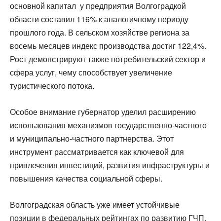
основной капитал у предприятия Волгоградкой
области составил 116% к аналогичному периоду
прошлого года. В сельском хозяйстве региона за
восемь месяцев индекс производства достиг 122,4%.
Рост демонстрируют также потребительский сектор и
сфера услуг, чему способствует увеличение
туристического потока.
Особое внимание губернатор уделил расширению
использования механизмов государственно-частного
и муниципально-частного партнерства. Этот
инструмент рассматривается как ключевой для
привлечения инвестиций, развития инфраструктуры и
повышения качества социальной сферы.
Волгоградская область уже имеет устойчивые
позиции в федеральных рейтингах по развитию ГЧП.