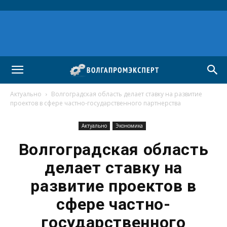
Актуально
Волгоградская область делает ставку на развитие
проектов в сфере частно-государственного партнерства
Актуально
Экономика
Волгоградская область
делает ставку на
развитие проектов в
сфере частно-
государственного