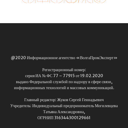
@2020 Информационное агентство «ВолгаПромЭксперт»
Регистрационный номер:
серия ИА № ФС 77 – 77915 от 19.02.2020
выдано Федеральной службой по надзору в сфере связи,
информационных технологий и массовых коммуникаций.
Главный редактор: Жуков Сергей Геннадьевич
Учредитель: Индивидуальный предприниматель Могилевцева
Татьяна Александровна,
ОГРНИП 316344300129661