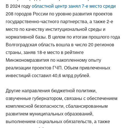
В 2024 году
областной центр занял 7-е место среди
208 городов России по уровню развития проектов
государственно-частного партнерства, а также 2-е
место по качеству институциональной среды и
нормативной базы. В целом по итогам прошлого года
Волгоградская область вошла в число 20 регионов
страны, заняв 18-е место в рейтинге
Минэкономразвития по накопленному опыту
реализации проектов ГЧП. Объем привлеченных
инвестиций составил 40,6 млрд рублей.
Другие направления бюджетной политики,
озвученные губернатором, связаны с обеспечением
комплексной безопасности, сбалансированным
развитием муниципальных образований,
выполнением социальных обязательств, а также