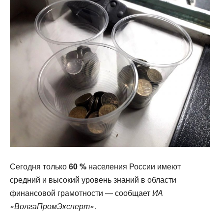
Сегодня только
60 %
населения России имеют
средний и высокий уровень знаний в области
финансовой грамотности — сообщает
ИА
«ВолгаПромЭксперт»
.