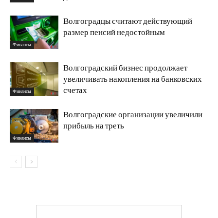
Волгоградцы считают действующий
размер пенсий недостойным
Финансы
Волгоградский бизнес продолжает
увеличивать накопления на банковских
счетах
Финансы
Волгоградские организации увеличили
прибыль на треть
Финансы