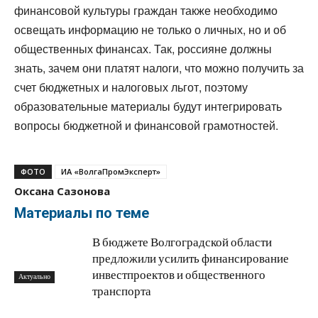
финансовой культуры граждан также необходимо
освещать информацию не только о личных, но и об
общественных финансах. Так, россияне должны
знать, зачем они платят налоги, что можно получить за
счет бюджетных и налоговых льгот, поэтому
образовательные материалы будут интегрировать
вопросы бюджетной и финансовой грамотностей.
ФОТО
ИА «ВолгаПромЭксперт»
Оксана Сазонова
Материалы по теме
В бюджете Волгоградской области
предложили усилить финансирование
инвестпроектов и общественного
Актуально
транспорта