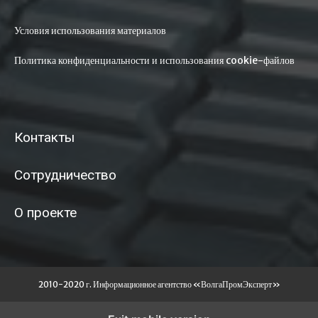
Условия использования материалов
Политика конфиденциальности и использования cookie-файлов
Контакты
Сотрудничество
О проекте
2010-2020 г. Информационное агентство «ВолгаПромЭксперт»