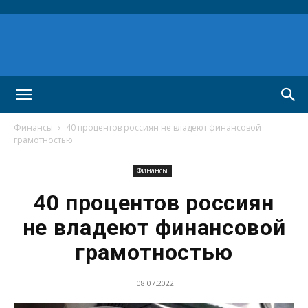
Финансы
40 процентов россиян не владеют финансовой
грамотностью
Финансы
40 процентов россиян
не владеют финансовой
грамотностью
08.07.2022