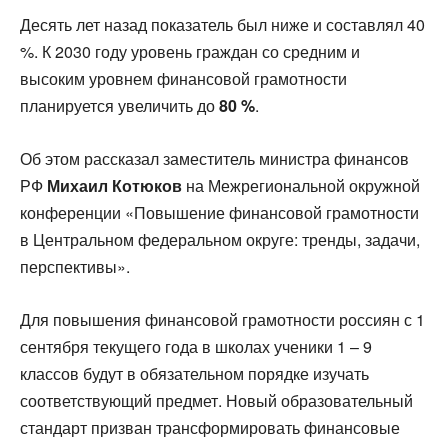
Десять лет назад показатель был ниже и составлял 40
%. К 2030 году уровень граждан со средним и
высоким уровнем финансовой грамотности
планируется увеличить до
80 %
.
Об этом рассказал заместитель министра финансов
РФ
Михаил Котюков
на Межрегиональной окружной
конференции «Повышение финансовой грамотности
в Центральном федеральном округе: тренды, задачи,
перспективы».
Для повышения финансовой грамотности россиян с 1
сентября текущего года в школах ученики 1 – 9
классов будут в обязательном порядке изучать
соответствующий предмет. Новый образовательный
стандарт призван трансформировать финансовые