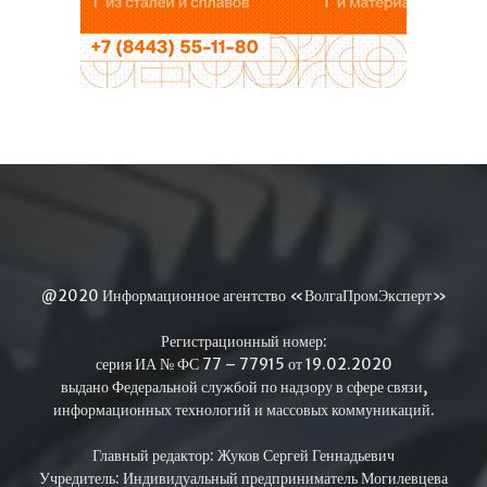
@2020 Информационное агентство «ВолгаПромЭксперт»
Регистрационный номер:
серия ИА № ФС 77 – 77915 от 19.02.2020
выдано Федеральной службой по надзору в сфере связи,
информационных технологий и массовых коммуникаций.
Главный редактор: Жуков Сергей Геннадьевич
Учредитель: Индивидуальный предприниматель Могилевцева