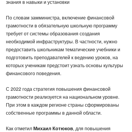
знания в навыки и установки
По словам замминистра, включение финансовой
грамотности в обязательную школьную программу
требует от системы образования создания
необходимой инфраструктуры. В частности, нужно
предоставить школьникам тематические учебники и
подготовить преподавателей к ведению уроков, на
которых ученикам предстоит узнать основы культуры
финансового поведения.
С 2022 года стратегия повышения финансовой
грамотности реализуется на национальном уровне.
При этом в каждом регионе страны сформированы
собственные программы в данной области.
Как отметил
Михаил Котюков
, для повышения