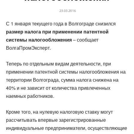
23.03.2016
С 1 января текущего года в Волгограде снизился
размер налога при применении патентной
системы налогообложения
– сообщает
ВолгаПромЭксперт.
Теперь по отдельным видам деятельности, при
применении патентной системы налогообложения на
территории Волгограда, сумма налога снижена на
40% и не зависит от количества привлеченных
наемных работников.
Кроме того, на нулевую налоговую ставку могут
рассчитывать впервые зарегистрированные
индивидуальные предприниматели, осуществляющие