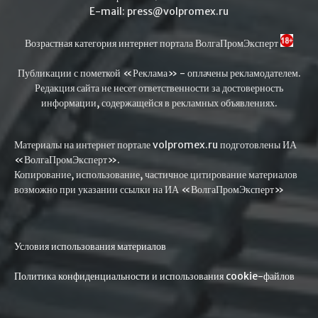
E-mail: press@volpromex.ru
Возрастная категория интернет портала ВолгаПромЭксперт
Публикации с пометкой «Реклама» - оплачены рекламодателем.
Редакция сайта не несет ответственности за достоверность
информации, содержащейся в рекламных объявлениях.
Материалы на интернет портале volpromex.ru подготовлены ИА
«ВолгаПромЭксперт».
Копирование, использование, частичное цитирование материалов
возможно при указании ссылки на ИА «ВолгаПромЭксперт»
Условия использования материалов
Политика конфиденциальности и использования cookie-файлов