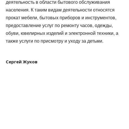
деятельность в области бытового обслуживания
населения. К таким видам деятельности относятся
прокат мебели, бытовых приборов и инструментов,
предоставление услуг по ремонту часов, одежды,
обуви, ювелирных изделий и электронной техники, а
также услуги по присмотру и уходу за детьми.
Сергей Жуков