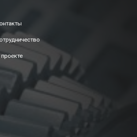
онтакты
отрудничество
 проекте