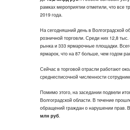
рамках мероприятии отметили, что все 
2019 года.
На сегодняшний день в Волгоградской 
розничной торговли. Среди них 12,8 тыс.
рынка и 333 ярмарочные площадки. Всег
ярмарок, что на 87 больше, чем годом ра
Сейчас в торговой отрасли работают ок
среднесписочной численности сотрудник
Помимо этого, на заседании подвели ито
Волгоградской области. В течение прошл
обращений граждан о нарушении прав. 
млн руб
.