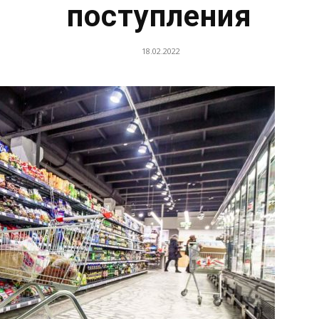
поступления
18.02.2022