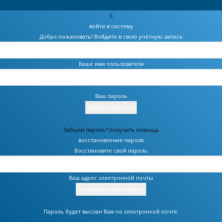
войти в систему
Добро пожаловать! Войдите в свою учётную запись
Ваше имя пользователя
Ваш пароль
Забыли пароль? получить помощь
восстановление пароля
Восстановите свой пароль
Ваш адрес электронной почты
Пароль будет выслан Вам по электронной почте.