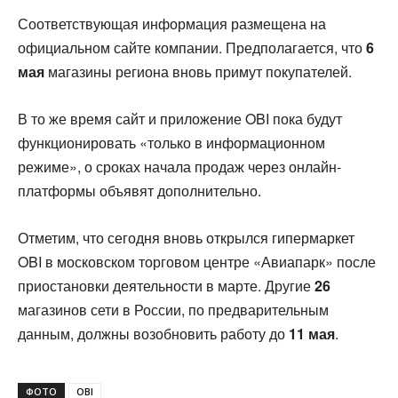
Соответствующая информация размещена на
официальном сайте компании. Предполагается, что
6
мая
магазины региона вновь примут покупателей.
В то же время сайт и приложение OBI пока будут
функционировать «только в информационном
режиме», о сроках начала продаж через онлайн-
платформы объявят дополнительно.
Отметим, что сегодня вновь открылся гипермаркет
OBI в московском торговом центре «Авиапарк» после
приостановки деятельности в марте. Другие
26
магазинов сети в России, по предварительным
данным, должны возобновить работу до
11 мая
.
ФОТО
OBI