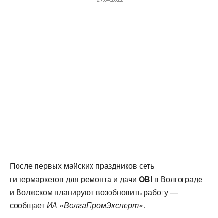
После первых майских праздников сеть
гипермаркетов для ремонта и дачи
OBI
в Волгограде
и Волжском планируют возобновить работу —
сообщает
ИА «ВолгаПромЭксперт»
.