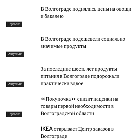
В Волгограде поднялись цены на овощи
и бакалею
Торговля
В Волгограде подешевели социально
значимые продукты
Актуально
За последние шесть лет продукты
питания в Волгограде подорожали
практически вдвое
Актуально
«Покупочка» снизит наценки на
товары первой необходимости в
Волгоградской области
Торговля
IKEA открывает Центр заказов в
Волгограде