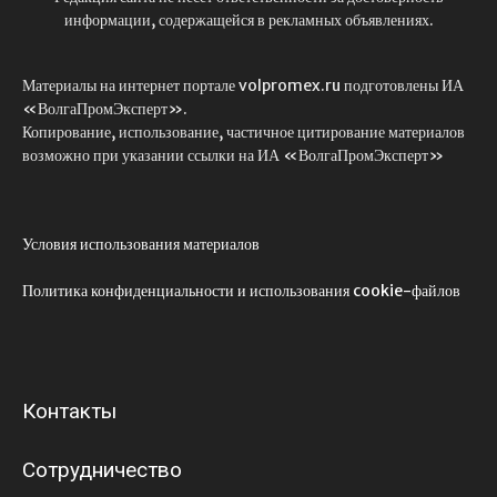
информации, содержащейся в рекламных объявлениях.
Материалы на интернет портале volpromex.ru подготовлены ИА
«ВолгаПромЭксперт».
Копирование, использование, частичное цитирование материалов
возможно при указании ссылки на ИА «ВолгаПромЭксперт»
Условия использования материалов
Политика конфиденциальности и использования cookie-файлов
Контакты
Сотрудничество